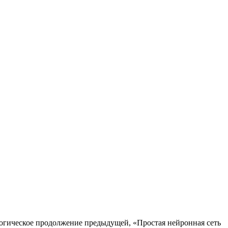
огическое продолжение предыдущей, «Простая нейронная сеть