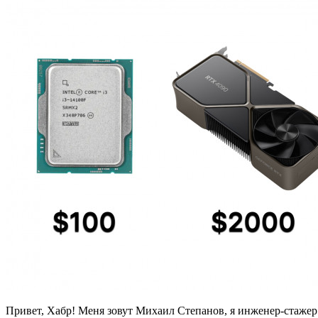
Привет, Хабр! Меня зовут Михаил Степанов, я инженер-стаж