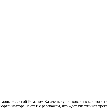
моим коллегой Романом Казаченко участвовали в хакатоне по
-организатора. В статье расскажем, что ждет участников трека