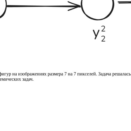
ур на изображениях размера 7 на 7 пикселей. Задача решалась 
емических задач.