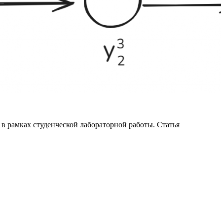
в рамках студенческой лабораторной работы. Статья