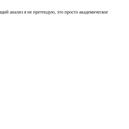
ющий анализ я не претендую, это просто академическое