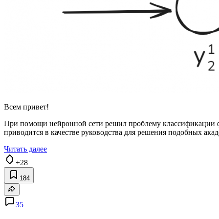
Всем привет!
При помощи нейронной сети решил проблему классификации фиг
приводится в качестве руководства для решения подобных акад
Читать далее
+28
184
35