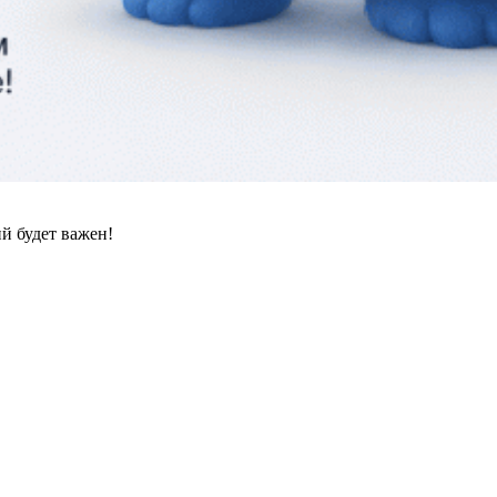
й будет важен!