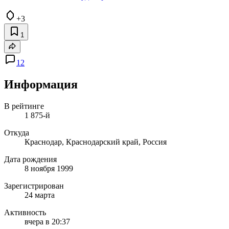
+3
1
12
Информация
В рейтинге
1 875-й
Откуда
Краснодар, Краснодарский край, Россия
Дата рождения
8 ноября 1999
Зарегистрирован
24 марта
Активность
вчера в 20:37