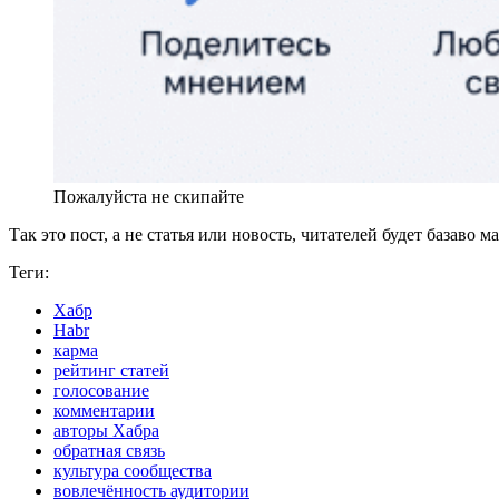
Пожалуйста не скипайте
Так это пост, а не статья или новость, читателей будет базаво
Теги:
Хабр
Habr
карма
рейтинг статей
голосование
комментарии
авторы Хабра
обратная связь
культура сообщества
вовлечённость аудитории