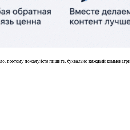
 мало, поэтому пожалуйста пишите, буквально
каждый
комменатри