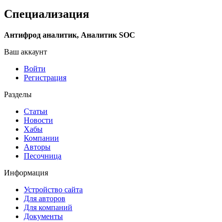
Специализация
Антифрод аналитик, Аналитик SOC
Ваш аккаунт
Войти
Регистрация
Разделы
Статьи
Новости
Хабы
Компании
Авторы
Песочница
Информация
Устройство сайта
Для авторов
Для компаний
Документы