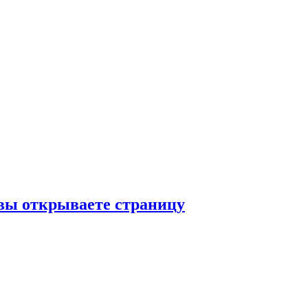
а вы открываете страницу