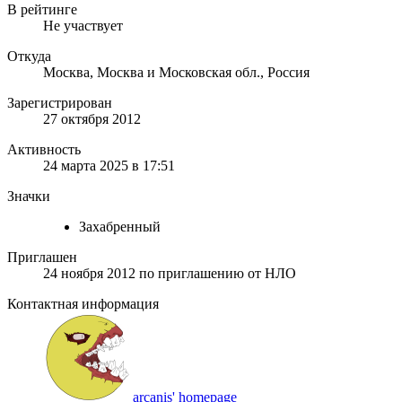
В рейтинге
Не участвует
Откуда
Москва, Москва и Московская обл., Россия
Зарегистрирован
27 октября 2012
Активность
24 марта 2025 в 17:51
Значки
Захабренный
Приглашен
24 ноября 2012
по приглашению от
НЛО
Контактная информация
arcanis' homepage