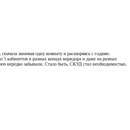
, сначала занимая одну комнату и расширяясь с годами.
о 5 кабинетов в разных концах коридора и даже на разных
ключ нередко забывали. Стало быть, СКУД стал необходимостью.