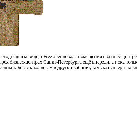
 сегодняшнем виде, i-Free арендовала помещения в бизнес-центре
рёх бизнес-центрах Санкт-Петербурга ещё впереди, а пока тольк
бодный. Бегая к коллегам в другой кабинет, замыкать двери на 