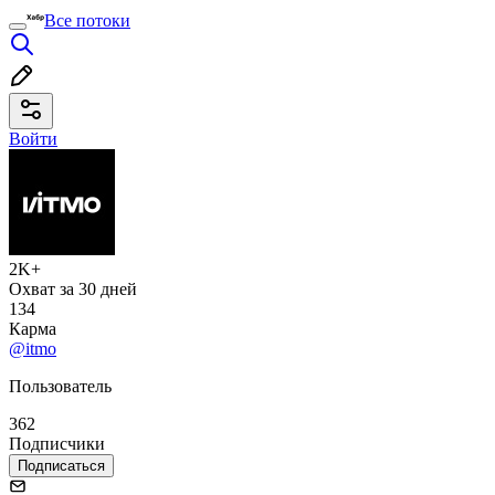
Все потоки
Войти
2K+
Охват за 30 дней
134
Карма
@itmo
Пользователь
362
Подписчики
Подписаться