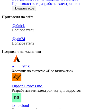
Производство и разработка электроники
Показать еще
Пригласил на сайт
@t0nick
Пользователь
@ytin24
Пользователь
Подписан на компании
AdminVPS
Хостинг по системе «Все включено»
Flipper Devices Inc.
Разрабатываем электронику для задротов
h3llo.cloud