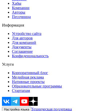
Хабы
Компании
Авторы
Песочница
Информация
Устройство сайта
Для авторов
Для компаний
Документы
Соглашение
Конфиденциальность
Услуги
Корпоративный блог
Медийная реклама
Нативные проекты
Образовательные программы
Стартапам
Техническая поддержка
Настройка языка