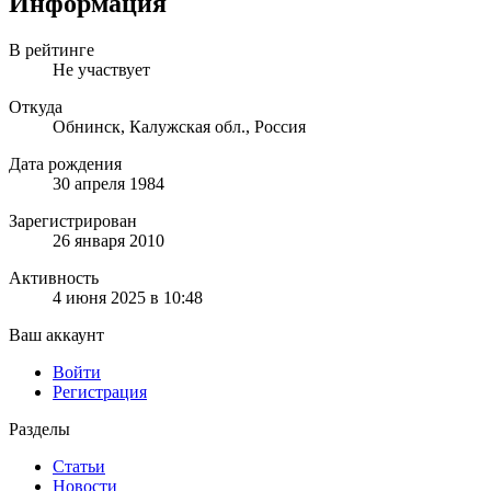
Информация
В рейтинге
Не участвует
Откуда
Обнинск, Калужская обл., Россия
Дата рождения
30 апреля 1984
Зарегистрирован
26 января 2010
Активность
4 июня 2025 в 10:48
Ваш аккаунт
Войти
Регистрация
Разделы
Статьи
Новости