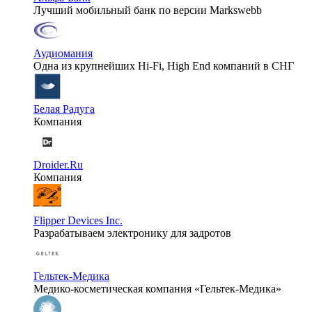
Лучший мобильный банк по версии Markswebb
Аудиомания
Одна из крупнейших Hi-Fi, High End компаний в СНГ
Белая Радуга
Компания
Droider.Ru
Компания
Flipper Devices Inc.
Разрабатываем электронику для задротов
Гельтек-Медика
Медико-косметическая компания «Гельтек-Медика»