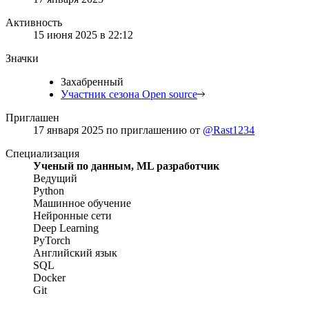
Активность
15 июня 2025 в 22:12
Значки
Захабренный
Участник сезона Open source
Приглашен
17 января 2025
по приглашению от
@Rast1234
Специализация
Ученый по данным, ML разработчик
Ведущий
Python
Машинное обучение
Нейронные сети
Deep Learning
PyTorch
Английский язык
SQL
Docker
Git