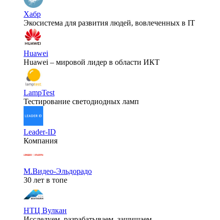
Хабр
Экосистема для развития людей, вовлеченных в IT
Huawei
Huawei – мировой лидер в области ИКТ
LampTest
Тестирование светодиодных ламп
Leader-ID
Компания
М.Видео-Эльдорадо
30 лет в топе
НТЦ Вулкан
Исследуем, разрабатываем, защищаем