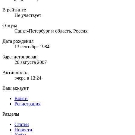
В рейтинге
Не участвует
Откуда
Санкт-Петербург и область, Россия
Дата рождения
13 сентября 1984
Зарегистрирован
26 августа 2007
Активность
вчера в 12:24
Ваш аккаунт
Войти
Регистрация
Разделы
Статьи
Новости