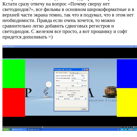
Кстати сразу отвечу на вопрос «Почему сверху нет
светодиодов?», все фильмы в основном широкоформатные и в
верхней части экрана темно, так что я подумал, что в этом нет
необходимости. Правда если очень хочется, то можно
сравнительно легко добавить сдвиговых регистров и
светодиодов. С железом все просто, а вот прошивку и софт
придется допиливать =)