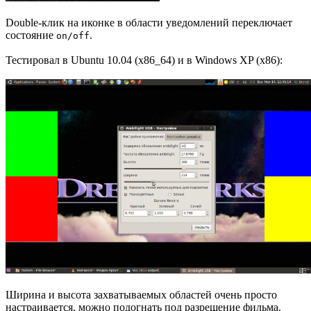
Double-клик на иконке в области уведомлений переключает
состояние
.
on/off
Тестировал в Ubuntu 10.04 (x86_64) и в Windows XP (x86):
Ширина и высота захватываемых областей очень просто
настраивается, можно подогнать под разрешение фильма.