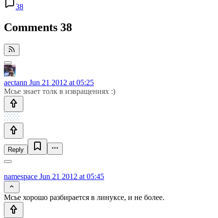
38
Comments
38
aectann
Jun 21 2012 at 05:25
Мсье знает толк в извращениях :)
Reply
namespace
Jun 21 2012 at 05:45
Мсье хорошо разбирается в линуксе, и не более.