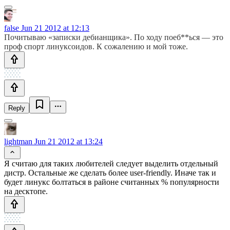
false
Jun 21 2012 at 12:13
Почитываю «записки дебианщика». По ходу поеб**ься — это
проф спорт линуксоидов. К сожалению и мой тоже.
Reply
lightman
Jun 21 2012 at 13:24
Я считаю для таких любителей следует выделить отдельный
дистр. Остальные же сделать более user-friendly. Иначе так и
будет линукс болтаться в районе считанных % популярности
на десктопе.