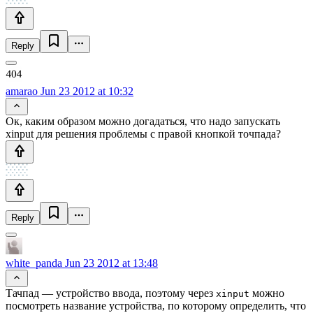
Reply
amarao
Jun 23 2012 at 10:32
Ок, каким образом можно догадаться, что надо запускать
xinput для решения проблемы с правой кнопкой точпада?
Reply
white_panda
Jun 23 2012 at 13:48
Тачпад — устройство ввода, поэтому через
можно
xinput
посмотреть название устройства, по которому определить, что