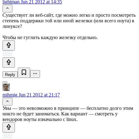
lightman
Jun 21 2012 at 14:35
Существует ли веб-сайт, где можно легко и просто посмотреть
степень поддержки той или иной железки (или всего ноута) в
линуксе?
Чтобы не гуглить каждую железку отдельно.
Reply
mihmig
Jun 21 2012 at 21:17
Увы — это невозможно в принципе — бесплатно долго этим
никто не будет заниматься. Как вариант — смотреть у
вендоров ноуты изначально с linux.