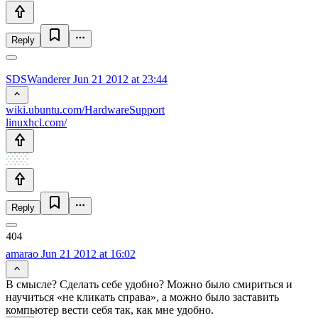
Reply
SDSWanderer
Jun 21 2012 at 23:44
wiki.ubuntu.com/HardwareSupport
linuxhcl.com/
Reply
amarao
Jun 21 2012 at 16:02
В смысле? Сделать себе удобно? Можно было смириться и
научиться «не кликать справа», а можно было заставить
компьютер вести себя так, как мне удобно.