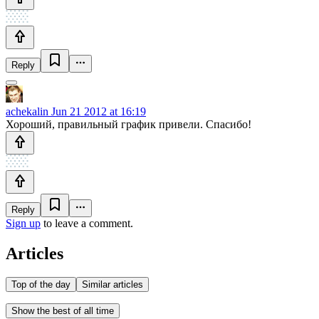
Reply
achekalin
Jun 21 2012 at 16:19
Хороший, правильный график привели. Спасибо!
Reply
Sign up
to leave a comment.
Articles
Top of the day
Similar articles
Show the best of all time