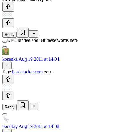
Reply
UFO landed and left these words here
kosenka
Aug 19 2011 at 14:04
Еще
host-tracker.com
есть
Reply
bondbig
Aug 19 2011 at 14:08