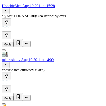
HoochieMen
Aug 19 2011 at 15:28
а у меня DNS от Яндекса используются…
Reply
mkoreshkov
Aug 19 2011 at 14:09
срочно всё снимаем и ага)
Reply