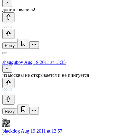
допинговались!
Reply
shagguboy
Aug 19 2011 at 13:35
из москвы не открывается и не пингуется
Reply
blackdog
Aug 19 2011 at 13:57