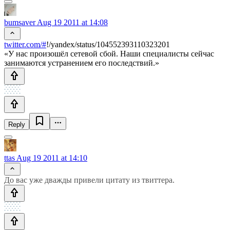
bumsaver
Aug 19 2011 at 14:08
twitter.com/#
!/yandex/status/104552393110323201
«У нас произошёл сетевой сбой. Наши специалисты сейчас
занимаются устранением его последствий.»
Reply
ttas
Aug 19 2011 at 14:10
До вас уже дважды привели цитату из твиттера.