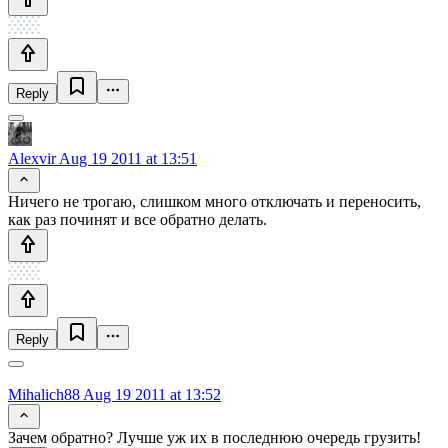
Reply
Alexvir
Aug 19 2011 at 13:51
Ничего не трогаю, слишком много отключать и переносить,
как раз починят и все обратно делать.
Reply
Mihalich88
Aug 19 2011 at 13:52
Зачем обратно? Лучше уж их в последнюю очередь грузить!