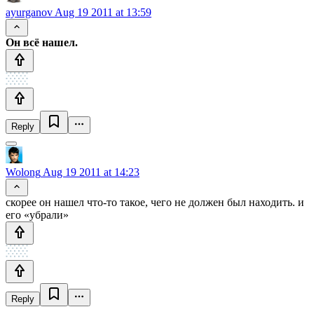
ayurganov
Aug 19 2011 at 13:59
Он всё нашел.
Reply
Wolong
Aug 19 2011 at 14:23
скорее он нашел что-то такое, чего не должен был находить. и
его «убрали»
Reply