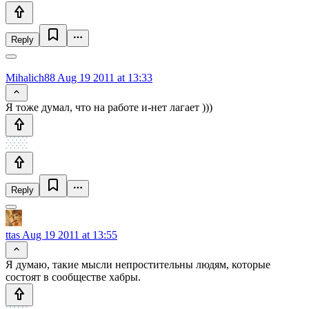
Reply
Mihalich88
Aug 19 2011 at 13:33
Я тоже думал, что на работе и-нет лагает )))
Reply
ttas
Aug 19 2011 at 13:55
Я думаю, такие мысли непростительны людям, которые
состоят в сообществе хабры.