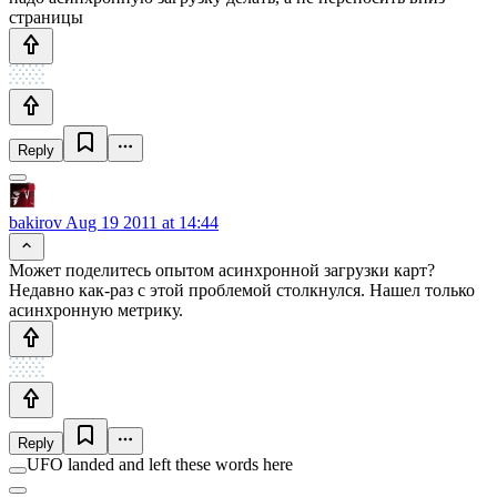
страницы
Reply
bakirov
Aug 19 2011 at 14:44
Может поделитесь опытом асинхронной загрузки карт?
Недавно как-раз с этой проблемой столкнулся. Нашел только
асинхронную метрику.
Reply
UFO landed and left these words here