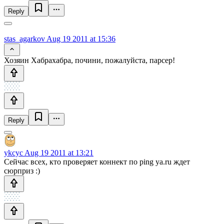
Reply
stas_agarkov
Aug 19 2011 at 15:36
Хозяин Хабрахабра, почини, пожалуйста, парсер!
Reply
ykcyc
Aug 19 2011 at 13:21
Сейчас всех, кто проверяет коннект по ping ya.ru ждет
сюрприз :)