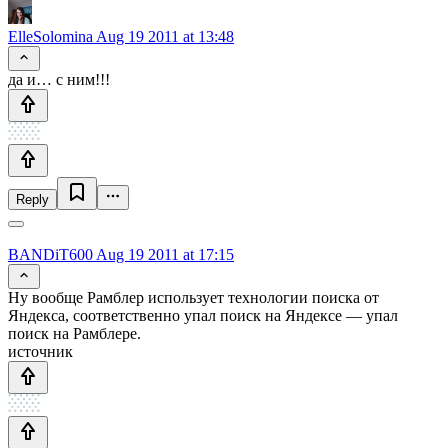
ElleSolomina
Aug 19 2011 at 13:48
да и… с ним!!!
Reply
BANDiT600
Aug 19 2011 at 17:15
Ну вообще Рамблер использует технологии поиска от
Яндекса, соответственно упал поиск на Яндексе — упал
поиск на Рамблере.
источник