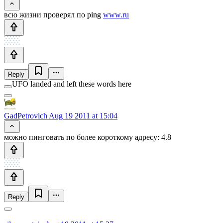
всю жизни проверял по ping
www.ru
Reply
UFO landed and left these words here
GadPetrovich
Aug 19 2011 at 15:04
можно пинговать по более короткому адресу: 4.8
Reply