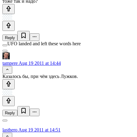
тоже так и надо?
Reply
UFO landed and left these words here
tampere
Aug 19 2011 at 14:44
Казалось бы, при чём здесь Лужков.
Reply
lasthero
Aug 19 2011 at 14:51