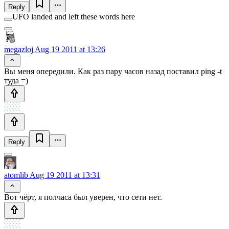
Reply
UFO landed and left these words here
megazloj
Aug 19 2011 at 13:26
Вы меня опередили. Как раз пару часов назад поставил ping -t
туда =)
Reply
atomlib
Aug 19 2011 at 13:31
Вот чёрт, я полчаса был уверен, что сети нет.