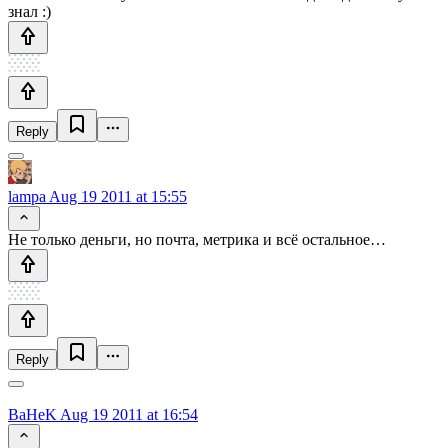
знал :)
Reply
lampa
Aug 19 2011 at 15:55
Не только деньги, но почта, метрика и всё остальное…
Reply
BaHeK
Aug 19 2011 at 16:54