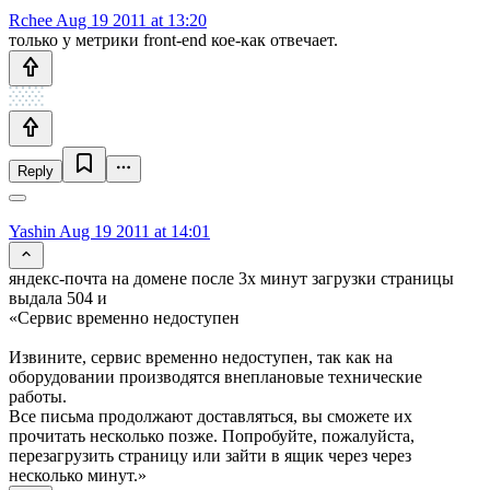
Rchee
Aug 19 2011 at 13:20
только у метрики front-end кое-как отвечает.
Reply
Yashin
Aug 19 2011 at 14:01
яндекс-почта на домене после 3х минут загрузки страницы
выдала 504 и
«Сервис временно недоступен
Извините, сервис временно недоступен, так как на
оборудовании производятся внеплановые технические
работы.
Все письма продолжают доставляться, вы сможете их
прочитать несколько позже. Попробуйте, пожалуйста,
перезагрузить страницу или зайти в ящик через через
несколько минут.»