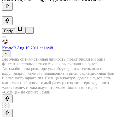
Reply
KreatoR
Aug 19 2011 at 14:48
Вы очень оптимистичная личность, практически ни одна
фантазия использоваться так как вы сказали не будет.
Автомобили на реакторе уже обсуждались, очень опасно,
вдруг авария, намного повышенный риск, радиационный фон
и опасность заражения. Солнца в каждом доме не будет, есть
минимальный допустимый размер создания термоядерного
«двигателя», и максимум что может быть, это второе
«Солнце» на орбите Земли.