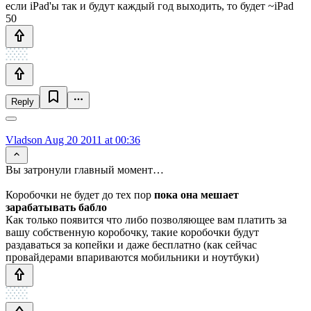
если iPad'ы так и будут каждый год выходить, то будет ~iPad
50
Reply
Vladson
Aug 20 2011 at 00:36
Вы затронули главный момент…
Коробочки не будет до тех пор
пока она мешает
зарабатывать бабло
Как только появится что либо позволяющее вам платить за
вашу собственную коробочку, такие коробочки будут
раздаваться за копейки и даже бесплатно (как сейчас
провайдерами впариваются мобильники и ноутбуки)