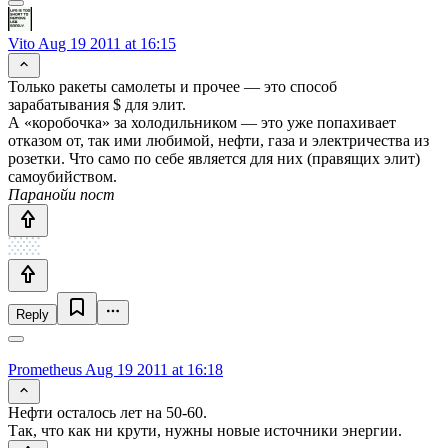
Vito
Aug 19 2011 at 16:15
Только ракеты самолеты и прочее — это способ
зарабатывания $ для элит.
А «коробочка» за холодильником — это уже попахивает
отказом от, так ими любимой, нефти, газа и электричества из
розетки. Что само по себе является для них (правящих элит)
самоубийством.
Паранойи пост
Reply
Prometheus
Aug 19 2011 at 16:18
Нефти осталось лет на 50-60.
Так, что как ни крути, нужны новые источники энергии.