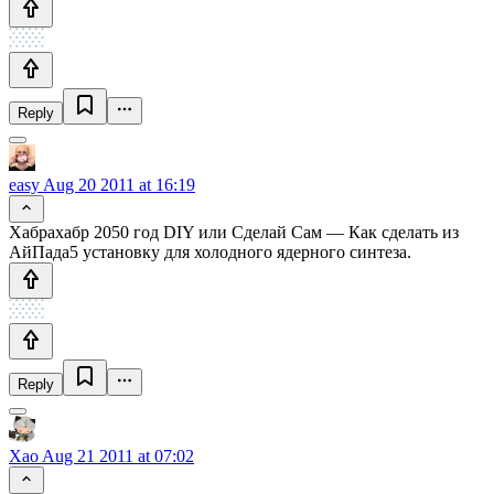
Reply
easy
Aug 20 2011 at 16:19
Хабрахабр 2050 год DIY или Сделай Сам — Как сделать из
АйПада5 установку для холодного ядерного синтеза.
Reply
Xao
Aug 21 2011 at 07:02