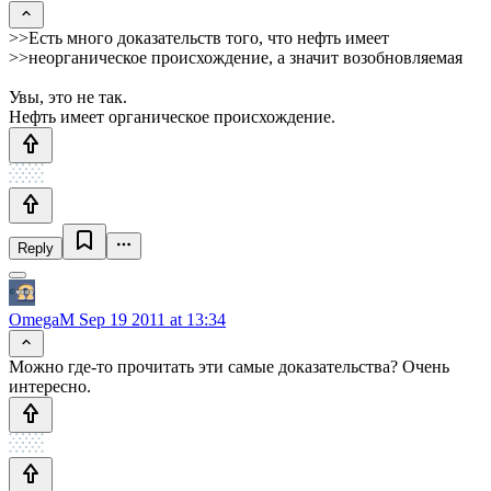
>>Есть много доказательств того, что нефть имеет
>>неорганическое происхождение, а значит возобновляемая
Увы, это не так.
Нефть имеет органическое происхождение.
Reply
OmegaM
Sep 19 2011 at 13:34
Можно где-то прочитать эти самые доказательства? Очень
интересно.