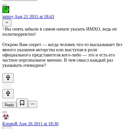
intnzy
Aug 21 2011 at 18:43
>Вы опять забыли в самом начале указать ИМХО, ведь не
политкорректно!
Открою Вам секрет — когда человек что-то высказывает без
явного указания авторства или выступая в роли
официального представителя кого-либо — это и есть его
частное персональное мнение. В чем смысл каждый раз
указывать очевидное?
Reply
KreatoR
Aug 26 2011 at 18:30