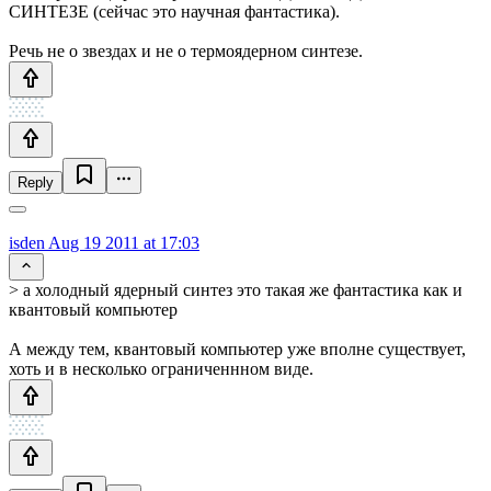
СИНТЕЗЕ (сейчас это научная фантастика).
Речь не о звездах и не о термоядерном синтезе.
Reply
isden
Aug 19 2011 at 17:03
> а холодный ядерный синтез это такая же фантастика как и
квантовый компьютер
А между тем, квантовый компьютер уже вполне существует,
хоть и в несколько ограниченнном виде.