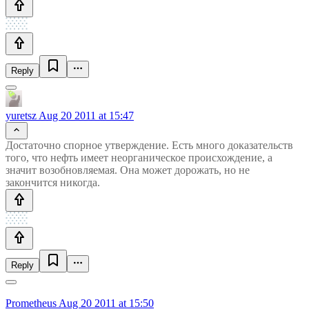
Reply
yuretsz
Aug 20 2011 at 15:47
Достаточно спорное утверждение. Есть много доказательств
того, что нефть имеет неорганическое происхождение, а
значит возобновляемая. Она может дорожать, но не
закончится никогда.
Reply
Prometheus
Aug 20 2011 at 15:50