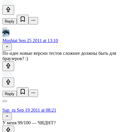
Reply
Mushtat
Sep 25 2011 at 13:10
По идее новые версии тестов сложнее должны быть для
браузеров? :)
Reply
Sap_ru
Sep 19 2011 at 08:21
У меня 99/100 — ЧЯДНТ?