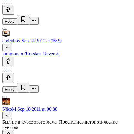
Reply
andruhov
Sep 18 2011 at 06:29
lurkmore.ru/Russian_Reversal
Reply
NikoM
Sep 18 2011 at 06:38
Был не в курсе этого мема. Проснулись патриотические
чувства.