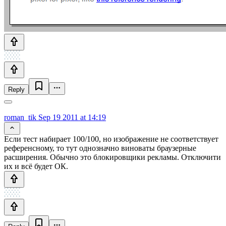
Reply
roman_tik
Sep 19 2011 at 14:19
Если тест набирает 100/100, но изображение не соответствует
референсному, то тут однозначно виноваты браузерные
расширения. Обычно это блокировщики рекламы. Отключити
их и всё будет ОК.