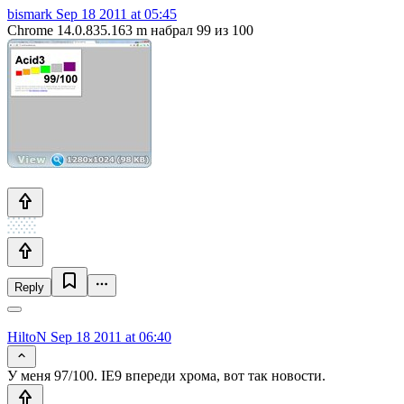
bismark
Sep 18 2011 at 05:45
Chrome 14.0.835.163 m набрал 99 из 100
Reply
HiltoN
Sep 18 2011 at 06:40
У меня 97/100. IE9 впереди хрома, вот так новости.