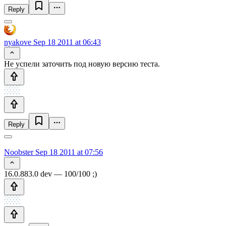
Reply
nyakove
Sep 18 2011 at 06:43
Не успели заточить под новую версию теста.
Reply
Noobster
Sep 18 2011 at 07:56
16.0.883.0 dev — 100/100 ;)