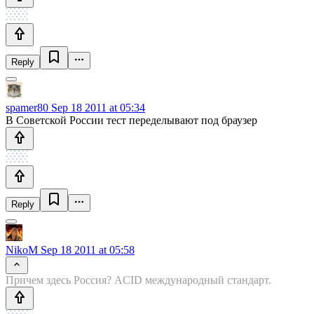
Reply
spamer80
Sep 18 2011 at 05:34
В Советской России тест переделывают под браузер
Reply
NikoM
Sep 18 2011 at 05:58
Причем здесь Россия? ACID международный стандарт.