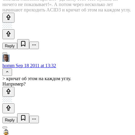
ничего не показывает!». А потом через несколько лет
начинают проходить ACID3 и кричат об этом на каждом углу.
Reply
homm
Sep 18 2011 at 13:32
> кричат об этом на каждом углу.
Например?
Reply