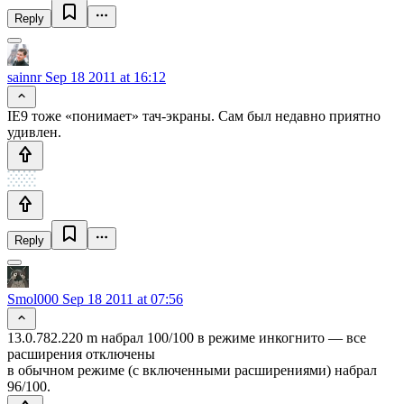
Reply
sainnr
Sep 18 2011 at 16:12
IE9 тоже «понимает» тач-экраны. Сам был недавно приятно
удивлен.
Reply
Smol000
Sep 18 2011 at 07:56
13.0.782.220 m набрал 100/100 в режиме инкогнито — все
расширения отключены
в обычном режиме (с включенными расширениями) набрал
96/100.