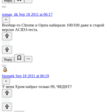
Reply
roman_tik
Sep 18 2011 at 06:17
Вообще-то Chrome и Opera набирали 100/100 даже в старой
версии ACID3-теста.
Reply
bismark
Sep 18 2011 at 06:19
У меня Хром набрал только 99, ЧЯДНТ?