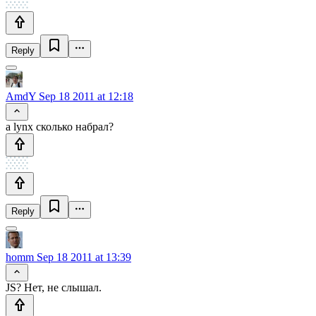
Reply
AmdY
Sep 18 2011 at 12:18
а lynx сколько набрал?
Reply
homm
Sep 18 2011 at 13:39
JS? Нет, не слышал.