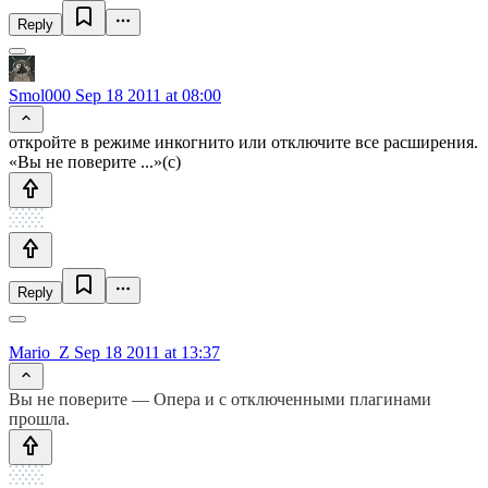
Reply
Smol000
Sep 18 2011 at 08:00
откройте в режиме инкогнито или отключите все расширения.
«Вы не поверите ...»(с)
Reply
Mario_Z
Sep 18 2011 at 13:37
Вы не поверите — Опера и с отключенными плагинами
прошла.