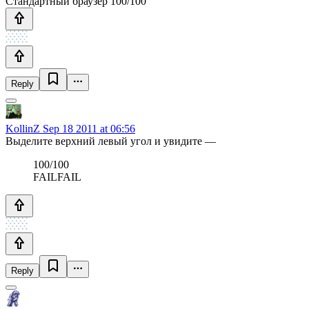
Стандартный браузер 100/100
Reply
KollinZ
Sep 18 2011 at 06:56
Выделите верхний левый угол и увидите —
100/100
FAILFAIL
Reply