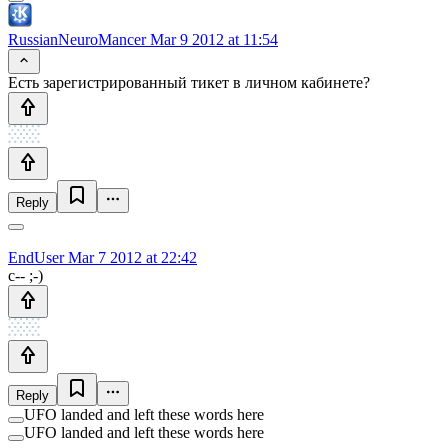
RussianNeuroMancer
Mar 9 2012 at 11:54
Есть зарегистрированный тикет в личном кабинете?
Reply
EndUser
Mar 7 2012 at 22:42
c-- ;-)
Reply
UFO landed and left these words here
UFO landed and left these words here