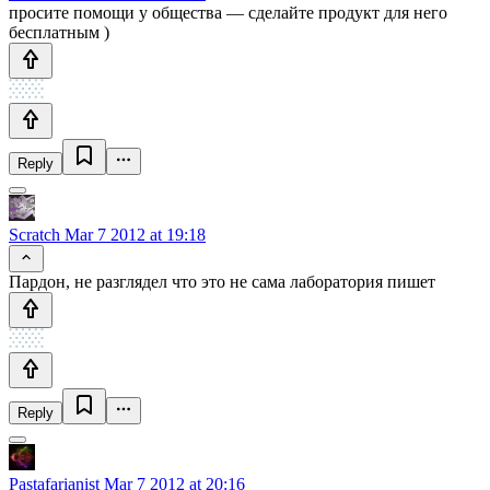
просите помощи у общества — сделайте продукт для него
бесплатным )
Reply
Scratch
Mar 7 2012 at 19:18
Пардон, не разглядел что это не сама лаборатория пишет
Reply
Pastafarianist
Mar 7 2012 at 20:16