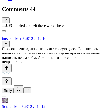
Comments
44
UFO landed and left these words here
imwode
Mar 7 2012 at 19:16
Я, к сожалению, лицо лишь интересующееся. Больше, чем
написано в посте на секьюрлисте я даже при всем желании
написать не смог бы. А копипастить весь пост —
неправильно.
Reply
Scratch
Mar 7 2012 at 19:12