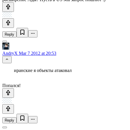
Reply
AndryX
Mar 7 2012 at 20:53
иранские я объекты атаковал
Попался!
Reply