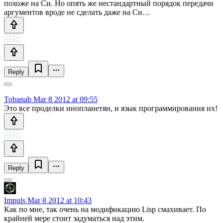
похоже на Си. Но опять же нестандартный порядок передачи
аргументов вроде не сделать даже на Си…
Reply
Tobanab
Mar 8 2012 at 09:55
Это все проделки инопланетян, и язык программирования их!
Reply
Impuls
Mar 8 2012 at 10:43
Как по мне, так очень на модификацию Lisp смахивает. По
крайней мере стоит задуматься над этим.