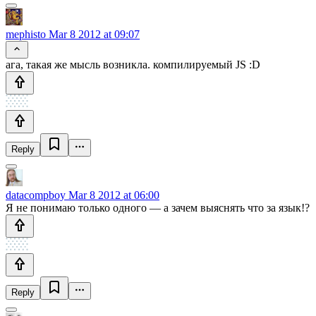
mephisto
Mar 8 2012 at 09:07
ага, такая же мысль возникла. компилируемый JS :D
Reply
datacompboy
Mar 8 2012 at 06:00
Я не понимаю только одного — а зачем выяснять что за язык!?
Reply