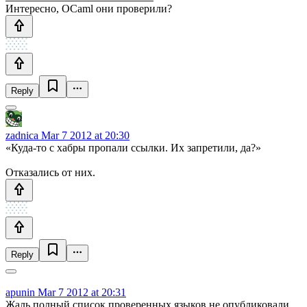
Интересно, OCaml они проверили?
Reply
zadnica
Mar 7 2012 at 20:30
«Куда-то с хабры пропали ссылки. Их запретили, да?»
Отказались от них.
Reply
apunin
Mar 7 2012 at 20:31
Жаль полный список проверенных языков не опубликовали.