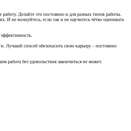
е работу. Делайте это постоянно и для разных типов работы.
. И не волнуйтесь, если так и не научитесь чётко оценивать
 эффективность.
ьги. Лучший способ обезопасить свою карьеру – постоянно
шим работа без удовольствия закончиться не может.