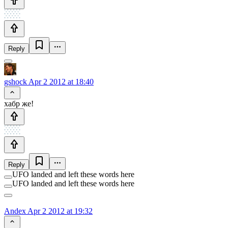
Reply
gshock
Apr 2 2012 at 18:40
хабр же!
Reply
UFO landed and left these words here
UFO landed and left these words here
Andex
Apr 2 2012 at 19:32