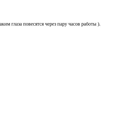
аким глаза повесятся через пару часов работы ).