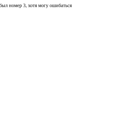
 был номер 3, хотя могу ошибаться