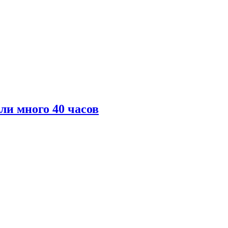
ли много 40 часов