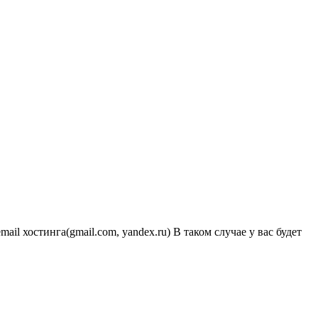
il хостинга(gmail.com, yandex.ru) В таком случае у вас будет