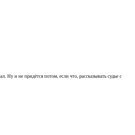
. Ну и не придётся потом, если что, рассказывать судье с