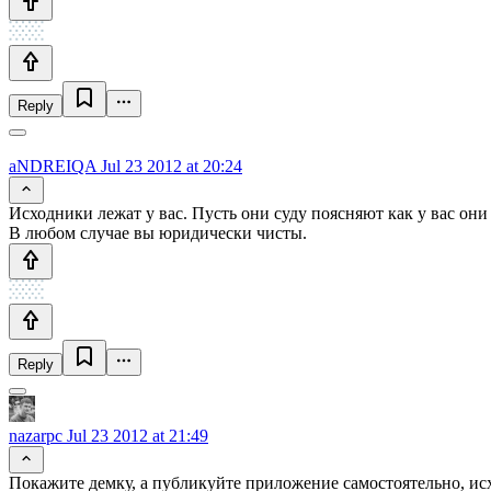
Reply
aNDREIQA
Jul 23 2012 at 20:24
Исходники лежат у вас. Пусть они суду поясняют как у вас они 
В любом случае вы юридически чисты.
Reply
nazarpc
Jul 23 2012 at 21:49
Покажите демку, а публикуйте приложение самостоятельно, исх