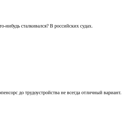
кто-нибудь сталкивался? В российских судах.
 опенсорс до трудоустройства не всегда отличный вариант.