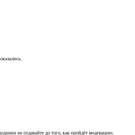
оказались.
одники не отдавайте до того, как пройдёт модерацию.