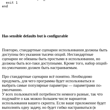
  exit 1

Has sensible defaults but is configurable
Повторю, стандартные сценарии использования должны быть
доступны без указания тысячи опций. Нестандартные
сценарии не обязаны быть простыми в использовании, но
должны быть все-таки доступными. Кроме того, набор опций-
по-умолчанию должен быть настраиваемым.
Про стандартные сценарии всё понятно. Необходимо
продумать, для чего программа будет использоваться и
выбрать самые популярные параметры — параметрами по-
умолчанию.
У всех пользователей потребности немного разные, так что
подумайте о как можно большем числе вариантов
использования вашего скрипта. Если ваше приложение будет
выполнять одну задачу, но будет гибко настраиваться (в