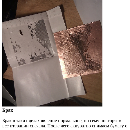
Брак
Брак в таких делах явление нормальное, по сему повторяем
все итерации сначала. После чего аккуратно снимаем бумагу с