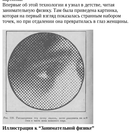
Впервые об этой технологии я узнал в детстве, читая
занимательную физику. Там была приведена картинка,
которая на первый взгляд показалась странным набором
точек, но при отдалении она превратилась в глаз женщины.
Иллюстрация к “Занимательной физике”