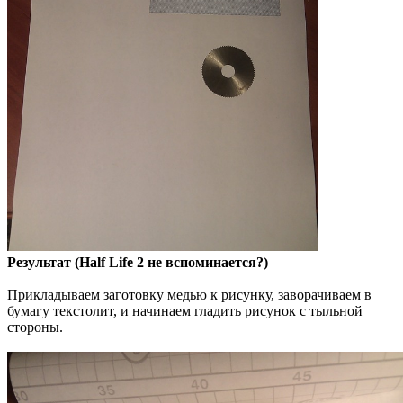
Результат (Half Life 2 не вспоминается?)
Прикладываем заготовку медью к рисунку, заворачиваем в
бумагу текстолит, и начинаем гладить рисунок с тыльной
стороны.