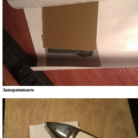
Заворачиваем