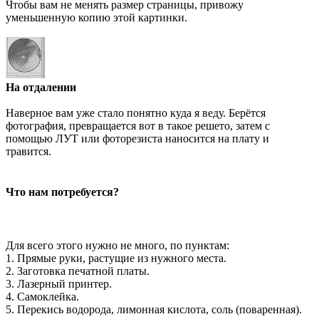
Чтобы вам не менять размер страницы, привожу
уменьшенную копию этой картинки.
На отдалении
Наверное вам уже стало понятно куда я веду. Берётся
фотография, превращается вот в такое решето, затем с
помощью ЛУТ или фоторезиста наносится на плату и
травится.
Что нам потребуется?
Для всего этого нужно не много, по пунктам:
1. Прямые руки, растущие из нужного места.
2. Заготовка печатной платы.
3. Лазерный принтер.
4. Самоклейка.
5. Перекись водорода, лимонная кислота, соль (поваренная).