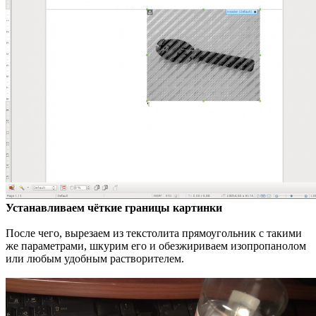
Устанавливаем чёткие границы картинки
После чего, вырезаем из текстолита прямоугольник с такими
же параметрами, шкурим его и обезжириваем изопропанолом
или любым удобным растворителем.