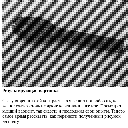
Результирующая картинка
Сразу виден низкий контраст. Но я решил попробовать, как
же получатся столь не яркие картинкии в железе. Посмотреть
худший вариант, так сказать и продолжил свои опыты. Теперь
самое время рассказать, как перенести полученный рисунок
на плату.