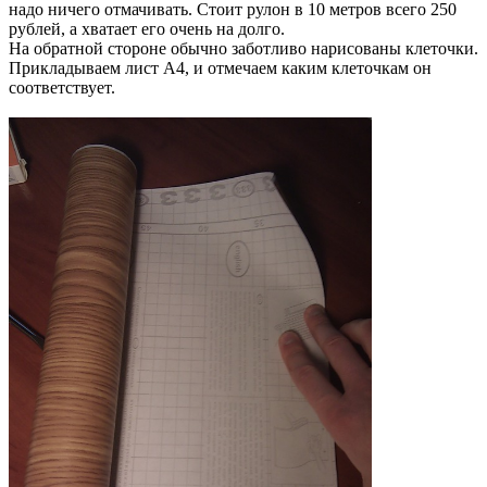
надо ничего отмачивать. Стоит рулон в 10 метров всего 250
рублей, а хватает его очень на долго.
На обратной стороне обычно заботливо нарисованы клеточки.
Прикладываем лист А4, и отмечаем каким клеточкам он
соответствует.