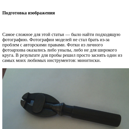
Подготовка изображения
Самое сложное для этой статьи — было найти подходящую
фотографию. Фотографии моделей не стал брать из-за
проблем с авторскими правами. Фотки из личного
фотоархива оказались либо унылы, либо не для широкого
круга. В результате для пробы решил просто заснять один из
самых моих любимых инструментов: минитиски.