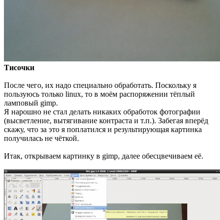
Тисочки
После чего, их надо специально обработать. Поскольку я
пользуюсь только linux, то в моём распоряжении тёплый
ламповый gimp.
Я нарошно не стал делать никаких обработок фотографии
(высветление, вытягивание контраста и т.п.). Забегая вперёд
скажу, что за это я поплатился и результирующая картинка
получилась не чёткой.
Итак, открываем картинку в gimp, далее обесцвечиваем её.