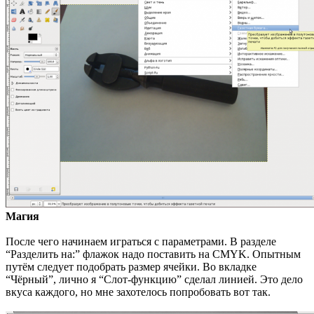
Магия
После чего начинаем играться с параметрами. В разделе
“Разделить на:” флажок надо поставить на CMYK. Опытным
путём следует подобрать размер ячейки. Во вкладке
“Чёрный”, лично я “Слот-функцию” сделал линией. Это дело
вкуса каждого, но мне захотелось попробовать вот так.