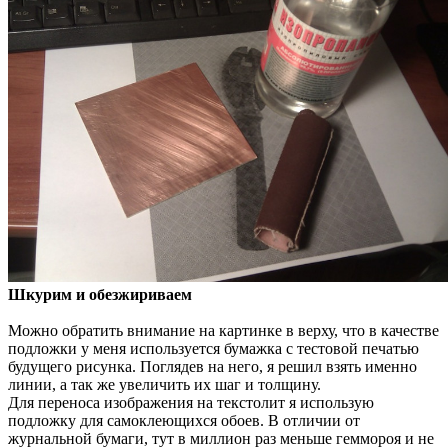
Шкурим и обезжириваем
Можно обратить внимание на картинке в верху, что в качестве
подложки у меня используется бумажка с тестовой печатью
будущего рисунка. Поглядев на него, я решил взять именно
линии, а так же увеличить их шаг и толщину.
Для переноса изображения на текстолит я использую
подложку для самоклеющихся обоев. В отличии от
журнальной бумаги, тут в миллион раз меньше геммороя и не