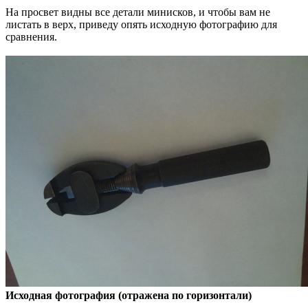
На просвет видны все детали минисков, и чтобы вам не
листать в верх, приведу опять исходную фотографию для
сравнения.
Исходная фотография (отражена по горизонтали)