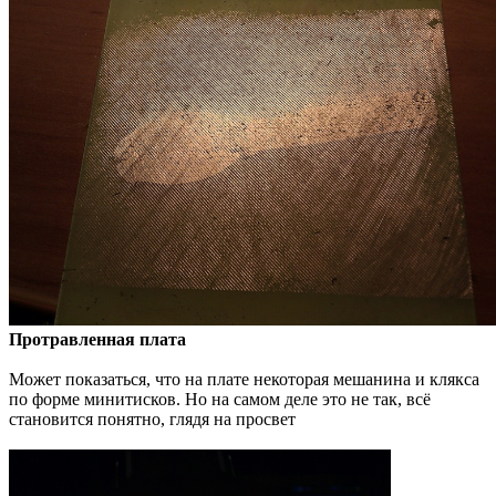
Протравленная плата
Может показаться, что на плате некоторая мешанина и клякса
по форме минитисков. Но на самом деле это не так, всё
становится понятно, глядя на просвет