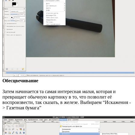
Обесцвечивание
Затем начинается та самая интересная
магия
, которая и
превращает обычную картинку в то, что позволит её
воспроизвести, так сказать, в железе. Выбираем “Искажения -
> Газетная бумага”