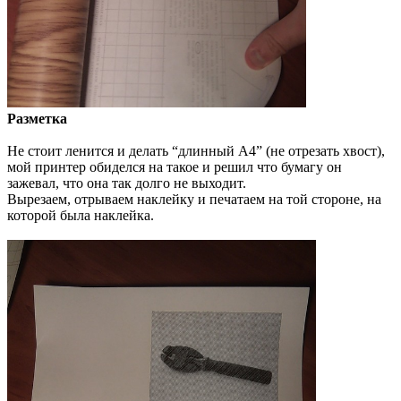
Разметка
Не стоит ленится и делать “длинный А4” (не отрезать хвост),
мой принтер обиделся на такое и решил что бумагу он
зажевал, что она так долго не выходит.
Вырезаем, отрываем наклейку и печатаем на той стороне, на
которой была наклейка.