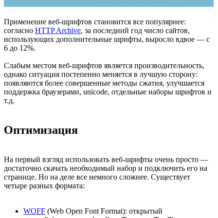
Применение веб-шрифтов становится все популярнее:
согласно
HTTP Archive
, за последний год число сайтов,
использующих дополнительные шрифты, выросло вдвое — с
6 до 12%.
Слабым местом веб-шрифтов является производительность,
однако ситуация постепенно меняется в лучшую сторону:
появляются более совершенные методы сжатия, улучшается
поддержка браузерами, unicode, отдельные наборы шрифтов и
т.д.
Оптимизация
На первый взгляд использовать веб-шрифты очень просто —
достаточно скачать необходимый набор и подключить его на
странице. Но на деле все немного сложнее. Существует
четыре разных формата:
WOFF
(Web Open Font Format): открытый