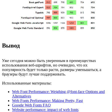
Вывод
Уже сегодня можно быть уверенным в преимуществах
использования веб-шрифтов, но очевидно, что их
популярность будет только расти, размеры уменьшаться, а
браузеры будут лучше поддерживать.
Использованные материалы:
Web Font Performance: Weighing @font-face Options and
Alternatives
Web Fonts Performance: Making Pretty, Fast
Google Web Fonts FAQ
Website performance: impact of web fonts