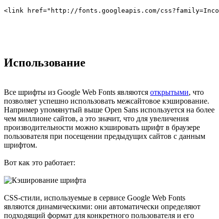
Использование
Все шрифты из Google Web Fonts являются
открытыми
, что
позволяет успешно использовать межсайтовое кэширование.
Например упомянутый выше Open Sans используется на более
чем миллионе сайтов, а это значит, что для увеличения
производительности можно кэшировать шрифт в браузере
пользователя при посещении предыдущих сайтов с данным
шрифтом.
Вот как это работает:
CSS-стили, используемые в сервисе Google Web Fonts
являются динамическими: они автоматически определяют
подходящий формат для конкретного пользователя и его