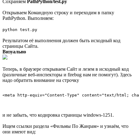
Сохраняем
PathPython/test.py
Открываем Командную строку и переходим в папку
PathPython. Выполняем:
python test.py
Результатом её выполнения должен быть исходный код
страницы Сайта.
Визуально
Теперь, в браузере открываем Сайт и лезем в исходный код
(различные веб-инспекторы и firebug нам не помогут). Здесь
надо обратить внимание на строчку
и не забыть, что кодировка страницы windows-1251.
Ищем ссылки раздела «Фильмы По Жанрам» и узнаём, что
они имеют вид: