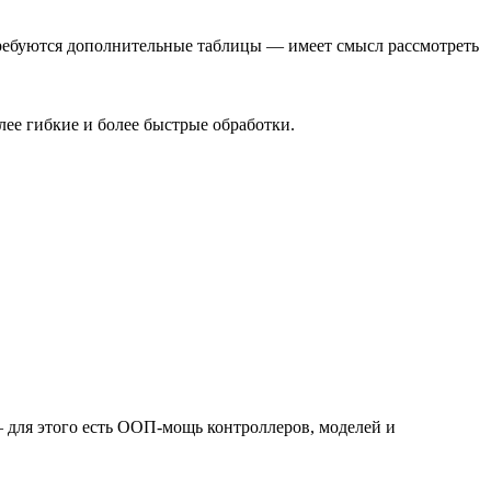
 требуются дополнительные таблицы — имеет смысл рассмотреть
лее гибкие и более быстрые обработки.
 для этого есть ООП-мощь контроллеров, моделей и