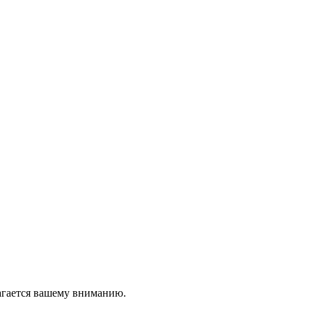
лагается вашему вниманию.