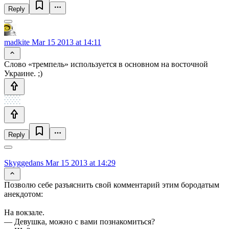
Reply
madkite
Mar 15 2013 at 14:11
Слово «тремпель» используется в основном на восточной
Украине. ;)
Reply
Skyggedans
Mar 15 2013 at 14:29
Позволю себе разъяснить свой комментарий этим бородатым
анекдотом:
На вокзале.
— Девушка, можно с вами познакомиться?