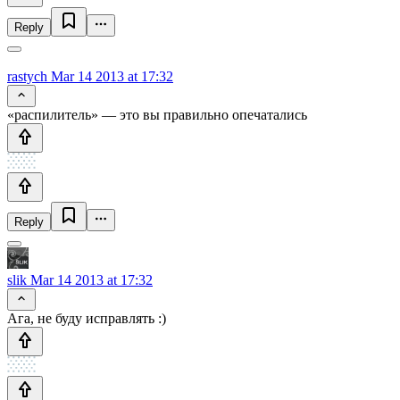
Reply
rastych
Mar 14 2013 at 17:32
«распилитель» — это вы правильно опечатались
Reply
slik
Mar 14 2013 at 17:32
Ага, не буду исправлять :)