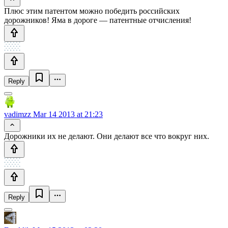
Плюс этим патентом можно победить российских
дорожников! Яма в дороге — патентные отчисления!
Reply
vadimzz
Mar 14 2013 at 21:23
Дорожники их не делают. Они делают все что вокруг них.
Reply