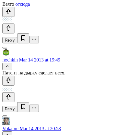
Взято
отсюда
Reply
nochkin
Mar 14 2013 at 19:49
Патент на дырку сделает всех.
Reply
Vokabre
Mar 14 2013 at 20:58