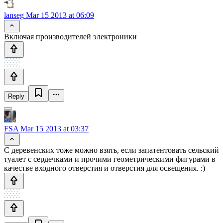
lanseg
Mar 15 2013 at 06:09
Включая производителей электроники
Reply
FSA
Mar 15 2013 at 03:37
С деревенских тоже можно взять, если запатентовать сельский
туалет с сердечками и прочими геометрическими фигурами в
качестве входного отверстия и отверстия для освещения. :)