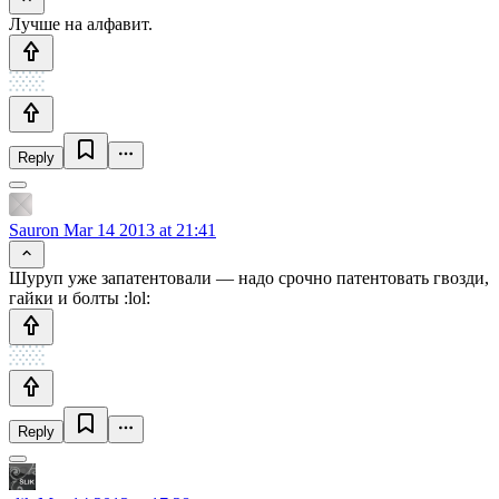
Лучше на алфавит.
Reply
Sauron
Mar 14 2013 at 21:41
Шуруп уже запатентовали — надо срочно патентовать гвозди,
гайки и болты :lol:
Reply