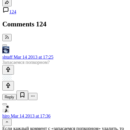
124
Comments
124
shtaff
Mar 14 2013 at 17:25
Запасаемся попкорном?
Reply
hiro
Mar 14 2013 at 17:36
Если каждый коммент с «запасаемся попкорном» удалить, то