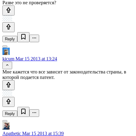
Разве это не проверяется?
Reply
kicum
Mar 15 2013 at 13:24
Мне кажется что все зависит от законодательства страны, в
которой подается патент.
Reply
Apathetic
Mar 15 2013 at 15:39