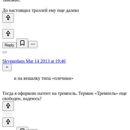
До настоящих троллей ему еще далеко
Reply
Skyggedans
Mar 14 2013 at 19:46
и на вешалку типа «плечики»
Тогда я оформлю патент на тремпель. Термин «Тремпель» еще
свободен, надеюсь?