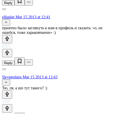
Reply
elliadan
Mar 15 2013 at 12:41
приятно было заглянуть к вам в профиль и сказать: «о, не
ошибся, тоже харьковчанин» :)
Reply
Skyggedans
Mar 15 2013 at 12:43
Тю, ля, а шо тут такого? :)