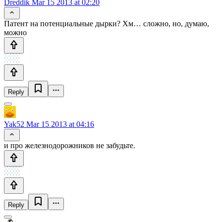
Dreddik
Mar 15 2013 at 02:20
Патент на потенциальные дырки? Хм… сложно, но, думаю,
можно
Reply
Yak52
Mar 15 2013 at 04:16
и про железнодорожников не забудьте.
Reply