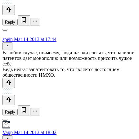
Reply
spein
Mar 14 2013 at 17:44
В любом случае, по-моему, люди начали считать, что наличии
патентов дает монополию или возможность присоить чужое
себе.
Ведь нельзя запатентовать то, что является достоянием
общественности ИМХО.
Reply
Vapp
Mar 14 2013 at 18:02