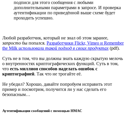
подписи для этого сообщения с любыми
дополнительными параметрами в запросе. И проверка
аутентификации по приведённой выше схеме будет
проходить успешно.
Любой разработчик, который не знал об этом заранее,
запросто
бы попался.
Разработчики Flickr, Vimeo и Remember
the Milk
использовали такой подход в своих продуктах
(pdf).
Суть не в том, что вы должны знать каждую скрытую мелочь
о внутренностях криптографических функций. Суть в том,
что
есть миллион способов наделать ошибок с
криптографией
. Так что не трогайте её.
Не убедил? Хорошо, давайте попробуем исправить этот
пример и посмотрим, получится ли у нас сделать его
безопасным…
Аутентификация сообщений с помощью HMAC