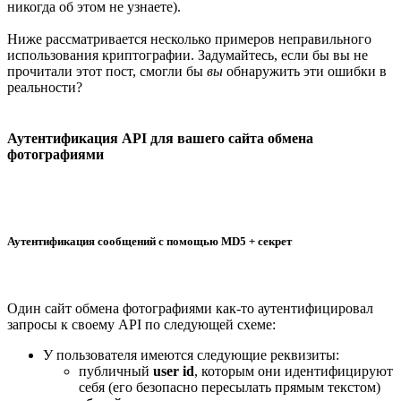
никогда об этом не узнаете).
Ниже рассматривается несколько примеров неправильного
использования криптографии. Задумайтесь, если бы вы не
прочитали этот пост, смогли бы
вы
обнаружить эти ошибки в
реальности?
Аутентификация API для вашего сайта обмена
фотографиями
Аутентификация сообщений с помощью MD5 + секрет
Один сайт обмена фотографиями как-то аутентифицировал
запросы к своему API по следующей схеме:
У пользователя имеются следующие реквизиты:
публичный
user id
, которым они идентифицируют
себя (его безопасно пересылать прямым текстом)