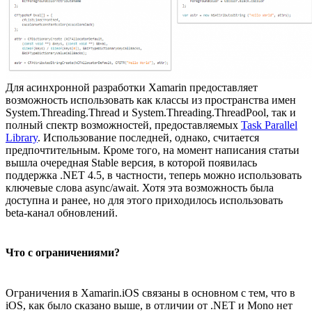
Для асинхронной разработки Xamarin предоставляет
возможность использовать как классы из пространства имен
System.Threading.Thread и System.Threading.ThreadPool, так и
полный спектр возможностей, предоставляемых
Task Parallel
Library
. Использование последней, однако, считается
предпочтительным. Кроме того, на момент написания статьи
вышла очередная Stable версия, в которой появилась
поддержка .NET 4.5, в частности, теперь можно использовать
ключевые слова async/await. Хотя эта возможность была
доступна и ранее, но для этого приходилось использовать
beta-канал обновлений.
Что с ограничениями?
Ограничения в Xamarin.iOS связаны в основном с тем, что в
iOS, как было сказано выше, в отличии от .NET и Mono нет