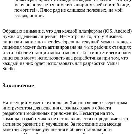
меня не получается поменять ширину ячейки в таблице,
помогите!». Плюс ряд не слишком полезных, на мой
взгляд, опций.
Обращаю внимание, что для каждой платформы (iOS, Android)
нужна отдельная лицензия. Несмотря на то, что у Business-
лицензии написано «per developer» на текущий момент каждая
лицензия может быть активирована на 4-ых рабочих станциях
и эти рабочие станции можно менять. Т.е. гипотетически одну
лицензию могут использовать два разработчика при том, что
каждый из них будет использовать для разработки Visual
Studio.
Заключение
На текущий момент технология Xamarin является серьезным
инструментом для решения сложных задач в области
разработки мобильных приложений. Несмотря на это,
команда разработчиков не останавливается и продолжает его
активное развитие и улучшение. За последние два месяца
заметны серьезные улучшения в общей стабильности