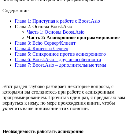
Содержание:
Глава 1: Приступая к работе с Boost.Asio
Глава 2: Основы Boost.Asio
Часть 1: Основы Boost.Asio
Часть 2: Асинхронное программирование
Глава 3: Echo Сервер/Клиент
Глава 4: Клиент и Сервер
Глава 5: Синхронное против асинхронного
Глава 6: Boost.Asio – другие особенности
Глава 7: Boost.Asio – дополнительные темы
Этот раздел глубоко разбирает некоторые вопросы, с
которыми вы столкнетесь при работе с асинхронным
программированием. Прочитав один раз, я предлагаю вам
вернуться к нему, по мере прохождения книги, чтобы
укрепить ваше понимание этих понятий.
Необходимость работать асинхронно