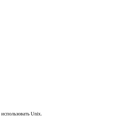
 использовать Unix.