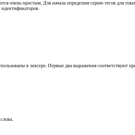
ится очень простым. Для начала определим серию тегов для токе
 идентификаторов.
пользованы в лексере. Первые два выражения соответствуют проб
слова.