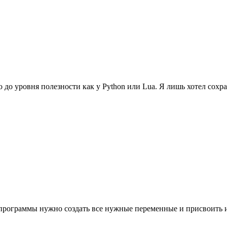
до уровня полезности как у Python или Lua. Я лишь хотел сохра
ле программы нужно создать все нужные переменные и присвоить 