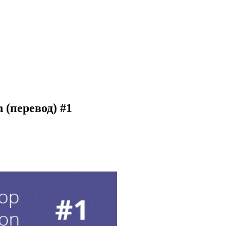
 (перевод) #1