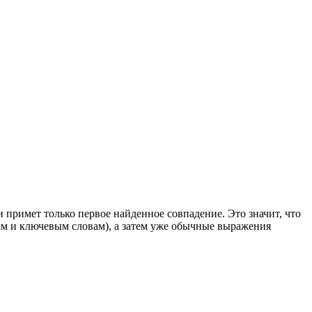
 примет только первое найденное совпадение. Это значит, что
м и ключевым словам), а затем уже обычные выражения