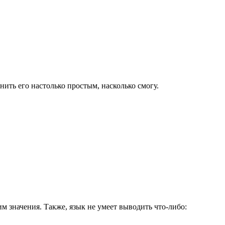
нить его настолько простым, насколько смогу.
им значения. Также, язык не умеет выводить что-либо: