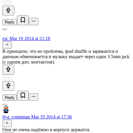
Reply
esc
Mar 19 2014 at 21:18
В принципе, это не проблема, ipod shuffle и заряжается и
данным обменивается и музыку выдает через один 3.5mm jack
(с одним доп. контактом).
Reply
ilya_compman
Mar 19 2014 at 17:36
Они не очень надёжно в корпусе держатся.