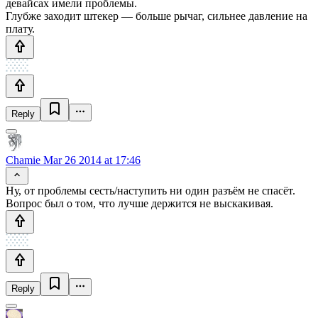
девайсах имели проблемы.
Глубже заходит штекер — больше рычаг, сильнее давление на
плату.
Reply
Chamie
Mar 26 2014 at 17:46
Ну, от проблемы сесть/наступить ни один разъём не спасёт.
Вопрос был о том, что лучше держится не выскакивая.
Reply