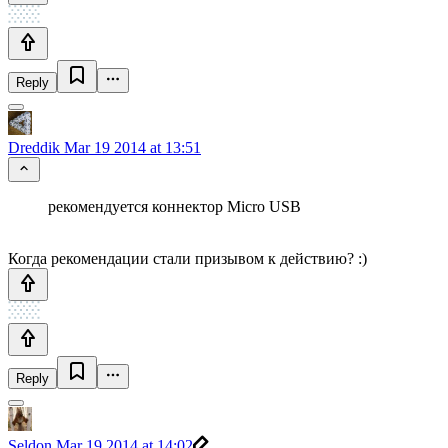
Reply
Dreddik
Mar 19 2014 at 13:51
рекомендуется коннектор Micro USB
Когда рекомендации стали призывом к действию? :)
Reply
Seldon
Mar 19 2014 at 14:02