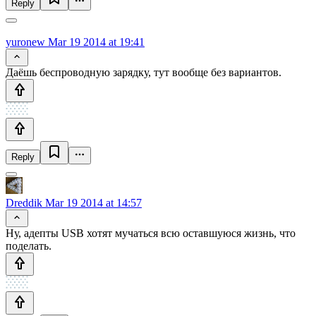
Reply
yuronew
Mar 19 2014 at 19:41
Даёшь беспроводную зарядку, тут вообще без вариантов.
Reply
Dreddik
Mar 19 2014 at 14:57
Ну, адепты USB хотят мучаться всю оставшуюся жизнь, что
поделать.