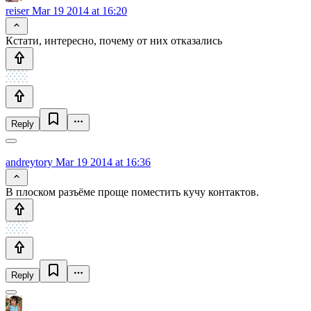
reiser
Mar 19 2014 at 16:20
Кстати, интересно, почему от них отказались
Reply
andreytory
Mar 19 2014 at 16:36
В плоском разъёме проще поместить кучу контактов.
Reply