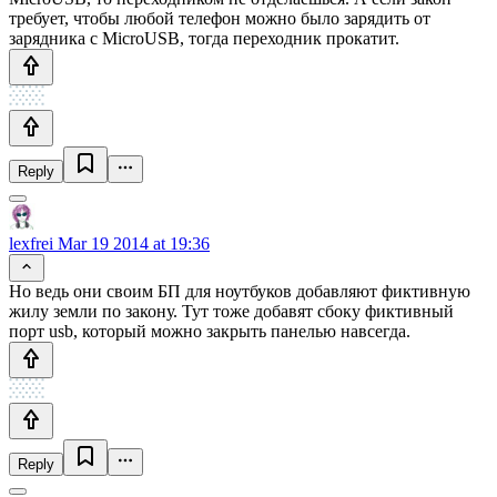
требует, чтобы любой телефон можно было зарядить от
зарядника с MicroUSB, тогда переходник прокатит.
Reply
lexfrei
Mar 19 2014 at 19:36
Но ведь они своим БП для ноутбуков добавляют фиктивную
жилу земли по закону. Тут тоже добавят сбоку фиктивный
порт usb, который можно закрыть панелью навсегда.
Reply