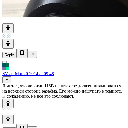
Reply
SVlad
Mar 20 2014 at 09:48
Я читал, что логотип USB на штекере должен штамповаться
на верхней стороне разъёма. Его можно нащупать в темноте.
К сожалению, не все это соблюдают.