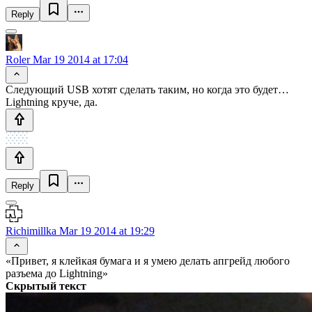
Reply
Roler
Mar 19 2014 at 17:04
Следующий USB хотят сделать таким, но когда это будет…
Lightning круче, да.
Reply
Richimillka
Mar 19 2014 at 19:29
«Привет, я клейкая бумага и я умею делать апгрейд любого
разъема до Lightning»
Скрытый текст