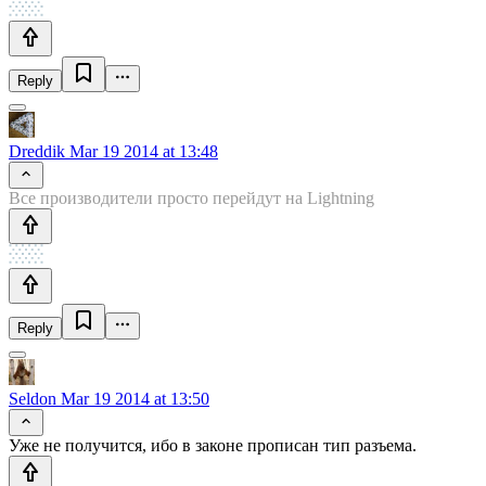
Reply
Dreddik
Mar 19 2014 at 13:48
Все производители просто перейдут на Lightning
Reply
Seldon
Mar 19 2014 at 13:50
Уже не получится, ибо в законе прописан тип разъема.