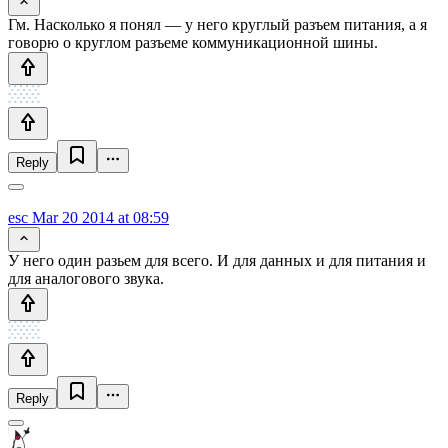
Гм. Насколько я понял — у него круглый разъем питания, а я
говорю о круглом разъеме коммуникационной шины.
Reply
esc
Mar 20 2014 at 08:59
У него один разьем для всего. И для данных и для питания и
для аналогового звука.
Reply