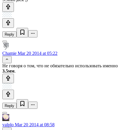
Reply
Chamie
Mar 20 2014 at 05:22
Не говоря о том, что не обязательно использовать именно
3.5мм
.
Reply
valplo
Mar 20 2014 at 08:58