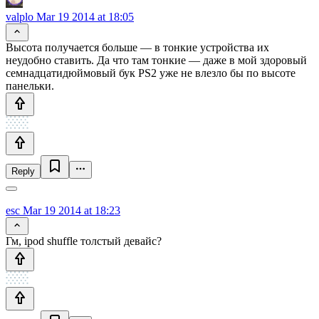
valplo
Mar 19 2014 at 18:05
Высота получается больше — в тонкие устройства их
неудобно ставить. Да что там тонкие — даже в мой здоровый
семнадцатидюймовый бук PS2 уже не влезло бы по высоте
панельки.
Reply
esc
Mar 19 2014 at 18:23
Гм, ipod shuffle толстый девайс?