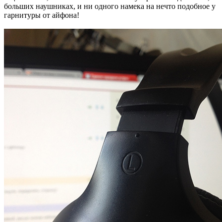
больших наушниках, и ни одного намека на нечто подобное у
гарнитуры от айфона!