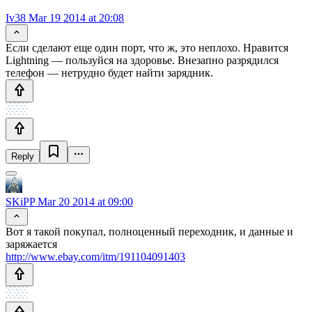
Iv38
Mar 19 2014 at 20:08
Если сделают еще один порт, что ж, это неплохо. Нравится
Lightning — пользуйся на здоровье. Внезапно разрядился
телефон — нетрудно будет найти зарядник.
Reply
SKiPP
Mar 20 2014 at 09:00
Вот я такой покупал, полноценный переходник, и данные и
заряжается
http://www.ebay.com/itm/191104091403