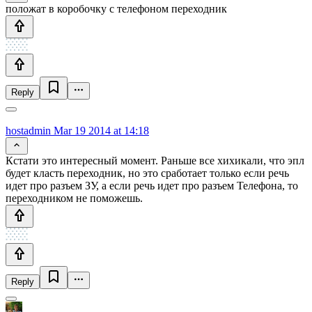
положат в коробочку с телефоном переходник
Reply
hostadmin
Mar 19 2014 at 14:18
Кстати это интересный момент. Раньше все хихикали, что эпл
будет класть переходник, но это сработает только если речь
идет про разъем ЗУ, а если речь идет про разъем Телефона, то
переходником не поможешь.
Reply