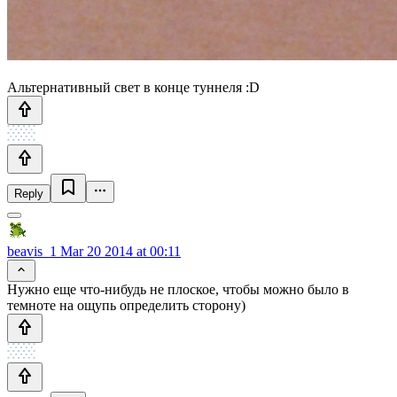
Альтернативный свет в конце туннеля :D
Reply
beavis_1
Mar 20 2014 at 00:11
Нужно еще что-нибудь не плоское, чтобы можно было в
темноте на ощупь определить сторону)