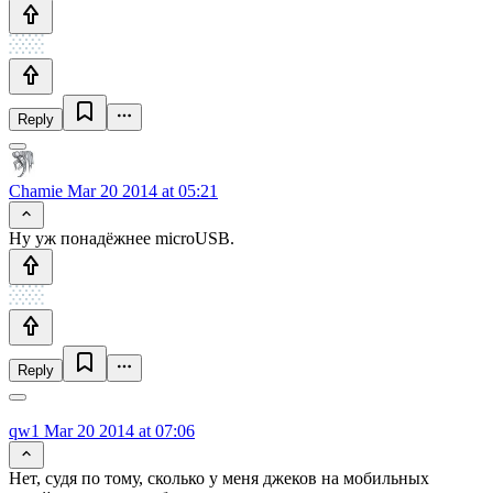
Reply
Chamie
Mar 20 2014 at 05:21
Ну уж понадёжнее microUSB.
Reply
qw1
Mar 20 2014 at 07:06
Нет, судя по тому, сколько у меня джеков на мобильных