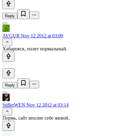
Reply
AVGUR
Nov 12 2012 at 03:09
Хабаровск, полет нормальный.
Reply
StiflerWEN
Nov 12 2012 at 03:14
Пермь, сайт вполне себе живой.