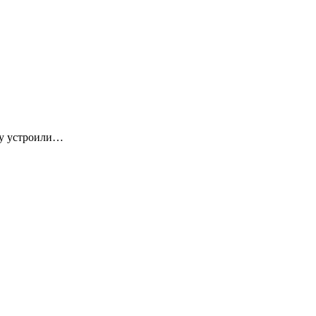
ку устроили…