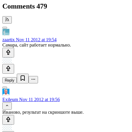
Comments
479
zaartix
Nov 11 2012 at 19:54
Самара, сайт работает нормально.
Reply
Exileum
Nov 11 2012 at 19:56
Иваново, результат на скриншоте выше.