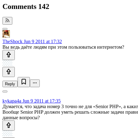
Comments
142
TheShock
Jun 9 2011 at 17:32
Вы ведь даёте людям при этом пользоваться интернетом?
Reply
kykapa4a
Jun 9 2011 at 17:35
Думается, что задача номер 3 точно не для «Senior PHP», а каки
Вообще Senior PHP должен уметь решать сложные задачи правил
данные вопросы?