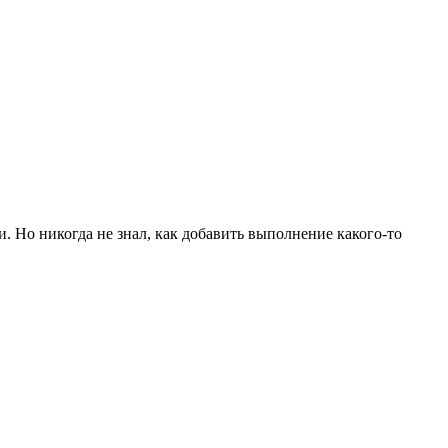
. Но никогда не знал, как добавить выполнение какого-то