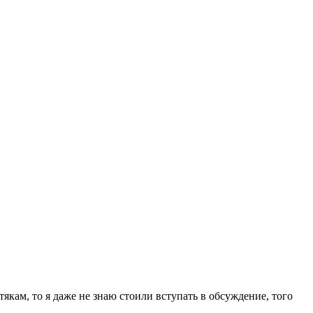
тякам, то я даже не знаю стоили вступать в обсуждение, того