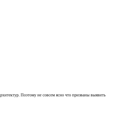
архитектур. Поэтому не совсем ясно что призваны выявить