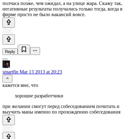
полчаса позже, чем ожидал, а на улице жара. Скажу так,
негативные результаты получались только тогда, когда в
фирме просто не было вакансий вовсе.
Reply
smartfin
Mar 13 2013 at 20:23
кажется мне, что
хорошие разработчики
при желании смогут перед собеседованием почитать и
выучить маны именно по прохождению собеседования