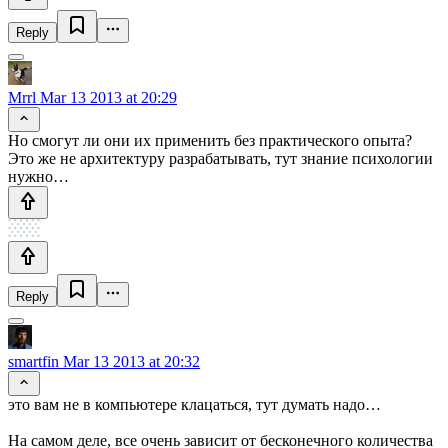
Reply
Mrrl
Mar 13 2013 at 20:29
Но смогут ли они их применить без практического опыта?
Это же не архитектуру разрабатывать, тут знание психологии
нужно…
Reply
smartfin
Mar 13 2013 at 20:32
это вам не в компьютере клацаться, тут думать надо…
На самом деле, все очень зависит от бесконечного количества