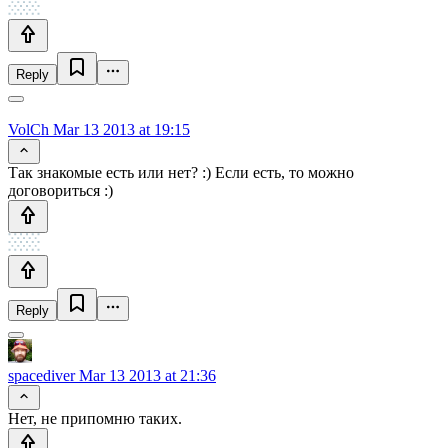
Reply
VolCh
Mar 13 2013 at 19:15
Так знакомые есть или нет? :) Если есть, то можно
договориться :)
Reply
spacediver
Mar 13 2013 at 21:36
Нет, не припомню таких.