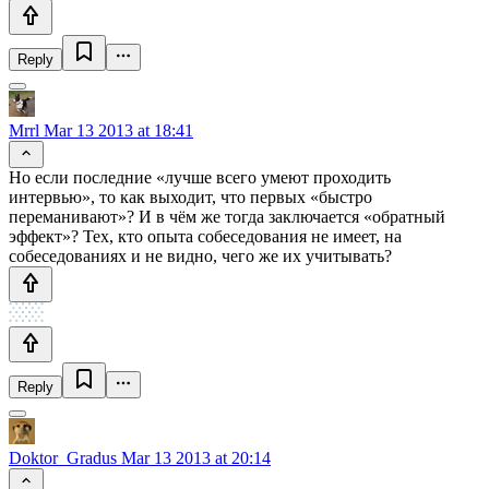
Reply
Mrrl
Mar 13 2013 at 18:41
Но если последние «лучше всего умеют проходить
интервью», то как выходит, что первых «быстро
переманивают»? И в чём же тогда заключается «обратный
эффект»? Тех, кто опыта собеседования не имеет, на
собеседованиях и не видно, чего же их учитывать?
Reply
Doktor_Gradus
Mar 13 2013 at 20:14