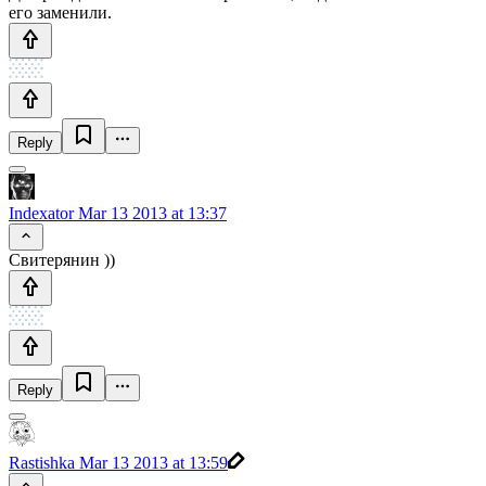
его заменили.
Reply
Indexator
Mar 13 2013 at 13:37
Свитерянин ))
Reply
Rastishka
Mar 13 2013 at 13:59