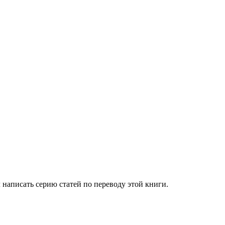
 написать серию статей по переводу этой книги.