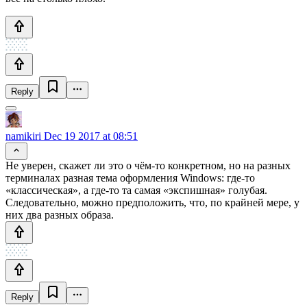
Reply
namikiri
Dec 19 2017 at 08:51
Не уверен, скажет ли это о чём-то конкретном, но на разных
терминалах разная тема оформления Windows: где-то
«классическая», а где-то та самая «экспишная» голубая.
Следовательно, можно предположить, что, по крайней мере, у
них два разных образа.
Reply