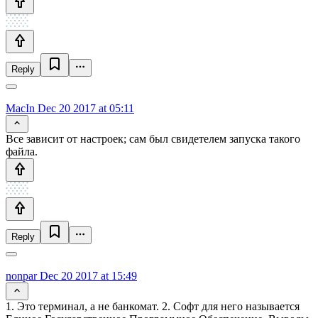
Reply
MacIn
Dec 20 2017 at 05:11
Все зависит от настроек; сам был свидетелем запуска такого
файла.
Reply
nonpar
Dec 20 2017 at 15:49
1. Это терминал, а не банкомат. 2. Софт для него называется