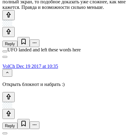
полный экран, то подобное доказать уже сложнее, как мне
кажется. Правда и возможности сильно меньше.
Reply
UFO landed and left these words here
VolCh
Dec 19 2017 at 10:35
Открыть блокнот и набрать :)
Reply