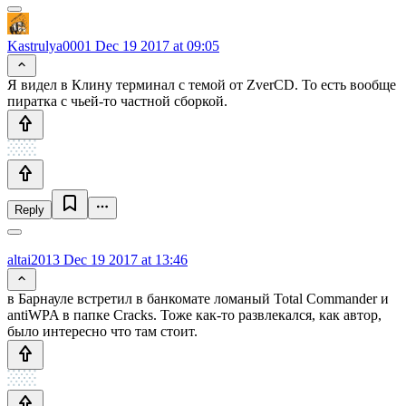
Kastrulya0001
Dec 19 2017 at 09:05
Я видел в Клину терминал с темой от ZverCD. То есть вообще
пиратка с чьей-то частной сборкой.
Reply
altai2013
Dec 19 2017 at 13:46
в Барнауле встретил в банкомате ломаный Total Commander и
antiWPA в папке Cracks. Тоже как-то развлекался, как автор,
было интересно что там стоит.