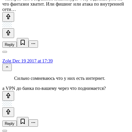
что фантазии хватит. Или фишинг или атака по внутренней
сети…
Reply
Zolg
Dec 19 2017 at 17:39
Сильно сомневаюсь что у них есть интернет.
а VPN до банка по-вашему через что поднимается?
Reply