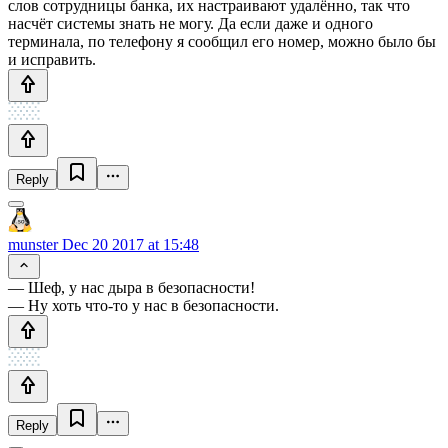
слов сотрудницы банка, их настраивают удалённо, так что
насчёт системы знать не могу. Да если даже и одного
терминала, по телефону я сообщил его номер, можно было бы
и исправить.
Reply
munster
Dec 20 2017 at 15:48
— Шеф, у нас дыра в безопасности!
— Ну хоть что-то у нас в безопасности.
Reply