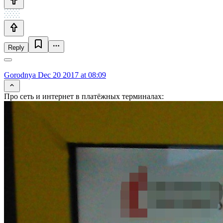
Reply
Gorodnya
Dec 20 2017 at 08:09
Про сеть и интернет в платёжных терминалах: