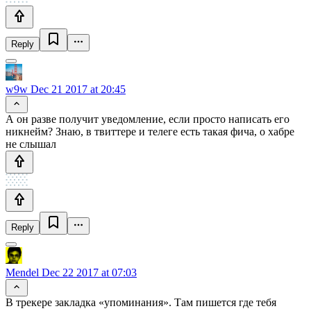
Reply
w9w
Dec 21 2017 at 20:45
А он разве получит уведомление, если просто написать его
никнейм? Знаю, в твиттере и телеге есть такая фича, о хабре
не слышал
Reply
Mendel
Dec 22 2017 at 07:03
В трекере закладка «упоминания». Там пишется где тебя