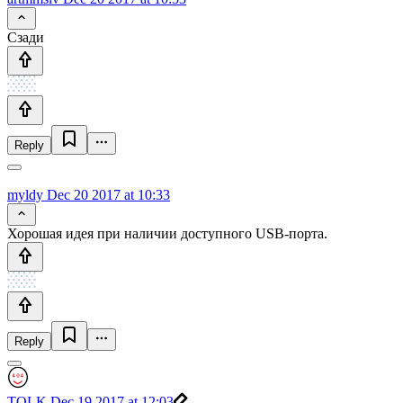
Сзади
Reply
myldy
Dec 20 2017 at 10:33
Хорошая идея при наличии доступного USB-порта.
Reply
TOLK
Dec 19 2017 at 12:03