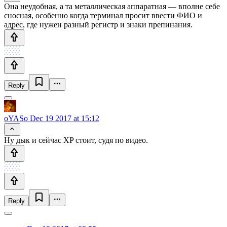
Она неудобная, а та металлическая аппаратная — вполне себе
сносная, особенно когда терминал просит ввести ФИО и
адрес, где нужен разный регистр и знаки препинания.
Reply
oYASo
Dec 19 2017 at 15:12
Ну дык и сейчас XP стоит, судя по видео.
Reply