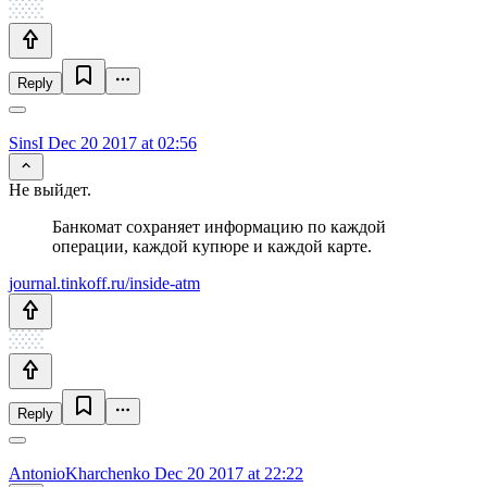
Reply
SinsI
Dec 20 2017 at 02:56
Не выйдет.
Банкомат сохраняет информацию по каждой
операции, каждой купюре и каждой карте.
journal.tinkoff.ru/inside-atm
Reply
AntonioKharchenko
Dec 20 2017 at 22:22