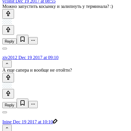
vconst
Dec 19 2017 at 08:55
Можно запустить косынку и залипнуть у терминала? :)
Reply
ziv2012
Dec 19 2017 at 09:10
А еще сапера и вообще не отойти?
Reply
Inine
Dec 19 2017 at 10:10