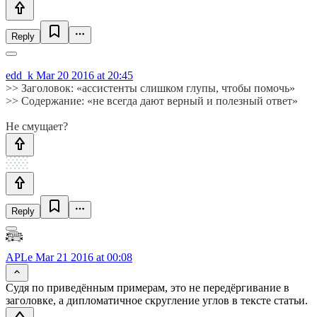
Reply
edd_k
Mar 20 2016 at 20:45
>> Заголовок: «ассистенты слишком глупы, чтобы помочь»
>> Содержание: «не всегда дают верный и полезный ответ»
Не смущает?
Reply
APLe
Mar 21 2016 at 00:08
Судя по приведённым примерам, это не передёргивание в
заголовке, а дипломатичное скругление углов в тексте статьи.