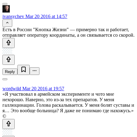
ivansychev
Mar 20 2016 at 14:57
Есть в России "Кнопка Жизни" — примерно так и работает,
отправляет оператору координаты, а он связывается со скорой.
Reply
wordwild
Mar 20 2016 at 19:57
«Я участвовал в армейском эксперименте и чото мне
нехорошо. Наверно, это из-за тех препаратов. У меня
галлюцинации. Голова раскалывается. У меня болят суставы и
я… Это вообще больница? Я даже не понимаю где нахожусь.»
©