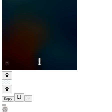
Reply