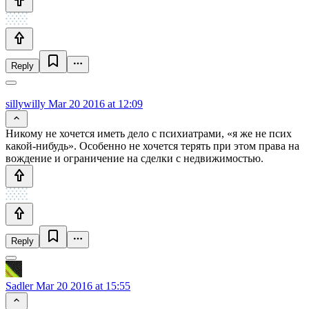
Reply
sillywilly
Mar 20 2016 at 12:09
Никому не хочется иметь дело с психиатрами, «я же не псих
какой-нибудь». Особенно не хочется терять при этом права на
вождение и ограничение на сделки с недвижимостью.
Reply
Sadler
Mar 20 2016 at 15:55