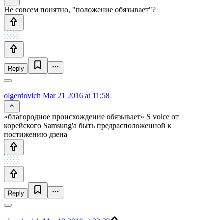
Не совсем понятно, "положение обязывает"?
Reply
olgerdovich
Mar 21 2016 at 11:58
«благородное происхождение обязывает» S voice от
корейского Samsung'а быть предрасположенной к
постижению дзена
Reply