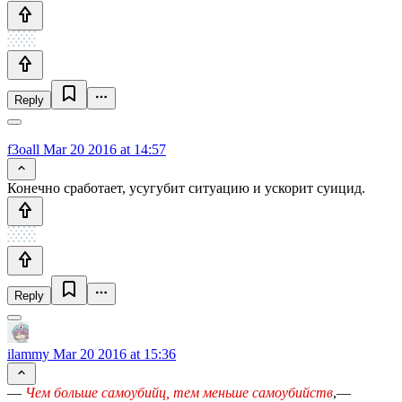
Reply
f3oall
Mar 20 2016 at 14:57
Конечно сработает, усугубит ситуацию и ускорит суицид.
Reply
ilammy
Mar 20 2016 at 15:36
—
Чем больше самоубийц, тем меньше самоубийств
,—