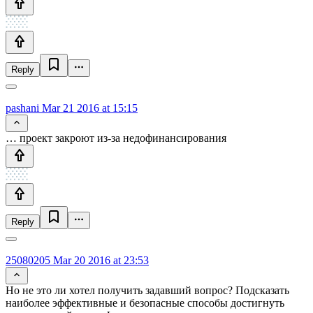
Reply
pashani
Mar 21 2016 at 15:15
… проект закроют из-за недофинансирования
Reply
25080205
Mar 20 2016 at 23:53
Но не это ли хотел получить задавший вопрос? Подсказать
наиболее эффективные и безопасные способы достигнуть