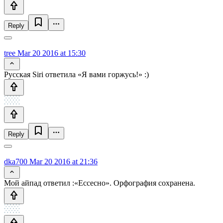
Reply
tree
Mar 20 2016 at 15:30
Русская Siri ответила «Я вами горжусь!» :)
Reply
dka700
Mar 20 2016 at 21:36
Мой айпад ответил :«Ессесно». Орфография сохранена.