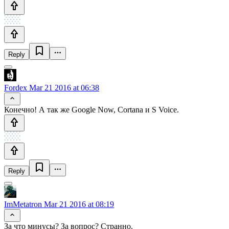
Reply
Fordex
Mar 21 2016 at 06:38
Конечно! А так же Google Now, Cortana и S Voice.
Reply
ImMetatron
Mar 21 2016 at 08:19
За что минусы? За вопрос? Странно.