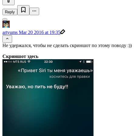
Reply
artyums
Mar 20 2016 at 19:35
Не удержался, чтобы не сделать скриншот по этому поводу :))
Скриншот здесь