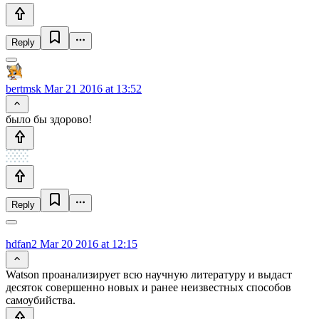
Reply
bertmsk
Mar 21 2016 at 13:52
было бы здорово!
Reply
hdfan2
Mar 20 2016 at 12:15
Watson проанализирует всю научную литературу и выдаст
десяток совершенно новых и ранее неизвестных способов
самоубийства.