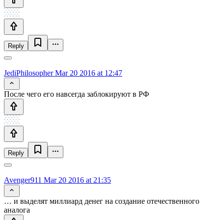
Reply
JediPhilosopher
Mar 20 2016 at 12:47
После чего его навсегда заблокируют в РФ
Reply
Avenger911
Mar 20 2016 at 21:35
… и выделят миллиард денег на создание отечественного
аналога