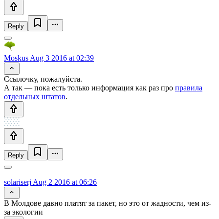
Reply
Moskus
Aug 3 2016 at 02:39
Ссылочку, пожалуйста.
А так — пока есть только информация как раз про
правила
отдельных штатов
.
Reply
solariserj
Aug 2 2016 at 06:26
В Молдове давно платят за пакет, но это от жадности, чем из-
за экологии