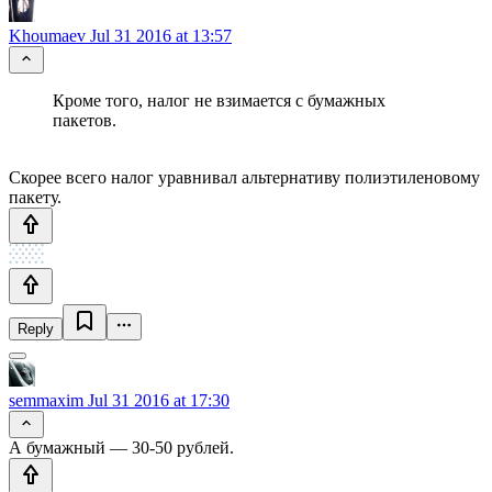
Khoumaev
Jul 31 2016 at 13:57
Кроме того, налог не взимается с бумажных
пакетов.
Скорее всего налог уравнивал альтернативу полиэтиленовому
пакету.
Reply
semmaxim
Jul 31 2016 at 17:30
А бумажный — 30-50 рублей.