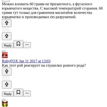
Можно вложить 60 грамм не бризантного, а фугасного
взрывчатого вещества. С высокой температурой сгорания. 60
грамм тут только для сравнения масштабов количества
взрывчатки и производимых ею разрушений.
Reply
RubyFOX
Jan 11 2017 at 13:03
Как этот рой реагирует на глушилки разного рода?
Reply