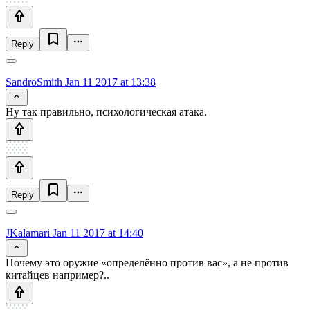
Reply
SandroSmith
Jan 11 2017 at 13:38
Ну так правильно, психологическая атака.
Reply
JKalamari
Jan 11 2017 at 14:40
Почему это оружие «определённо против вас», а не против
китайцев например?..