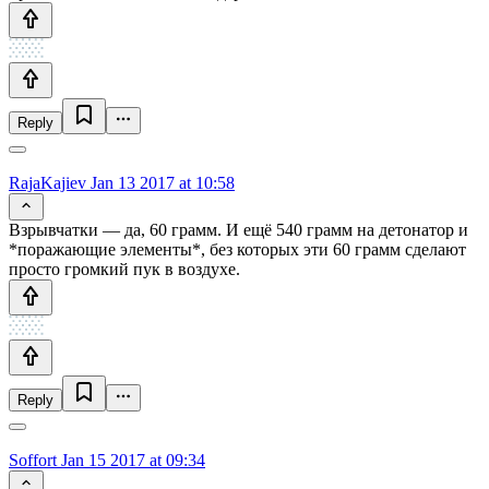
Reply
RajaKajiev
Jan 13 2017 at 10:58
Взрывчатки — да, 60 грамм. И ещё 540 грамм на детонатор и
*поражающие элементы*, без которых эти 60 грамм сделают
просто громкий пук в воздухе.
Reply
Soffort
Jan 15 2017 at 09:34