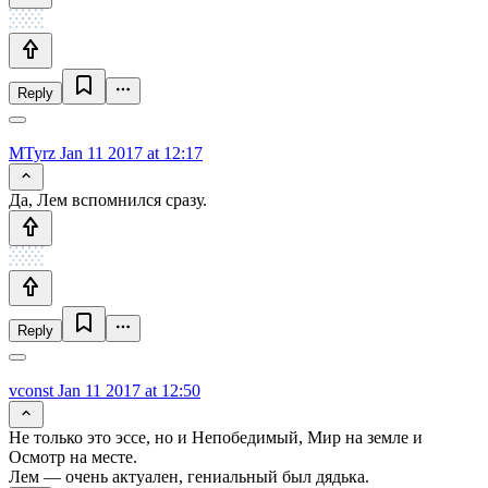
Reply
MTyrz
Jan 11 2017 at 12:17
Да, Лем вспомнился сразу.
Reply
vconst
Jan 11 2017 at 12:50
Не только это эссе, но и Непобедимый, Мир на земле и
Осмотр на месте.
Лем — очень актуален, гениальный был дядька.