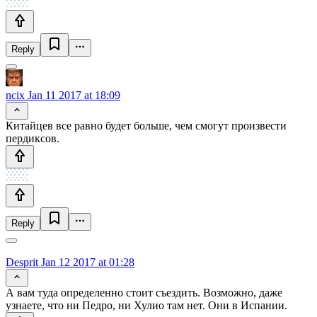
Reply
ncix
Jan 11 2017 at 18:09
Китайцев все равно будет больше, чем смогут произвести
пердиксов.
Reply
Desprit
Jan 12 2017 at 01:28
А вам туда определенно стоит съездить. Возможно, даже
узнаете, что ни Педро, ни Хулио там нет. Они в Испании.