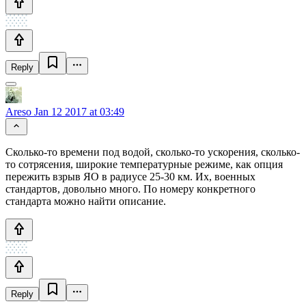
Reply
Areso
Jan 12 2017 at 03:49
Сколько-то времени под водой, сколько-то ускорения, сколько-
то сотрясения, широкие температурные режиме, как опция
пережить взрыв ЯО в радиусе 25-30 км. Их, военных
стандартов, довольно много. По номеру конкретного
стандарта можно найти описание.
Reply