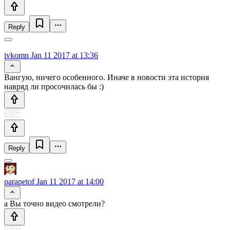
Reply
ivkomn
Jan 11 2017 at 13:36
Вангую, ничего особенного. Иначе в новости эта история
навряд ли просочилась бы :)
Reply
parapetof
Jan 11 2017 at 14:00
а Вы точно видео смотрели?