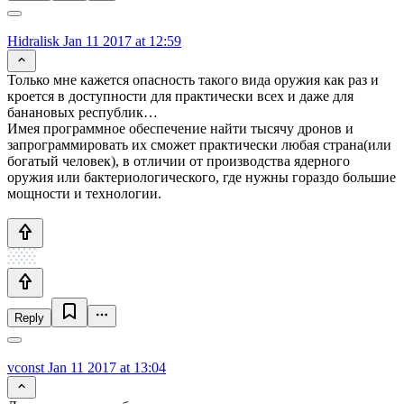
Hidralisk
Jan 11 2017 at 12:59
Только мне кажется опасность такого вида оружия как раз и
кроется в доступности для практически всех и даже для
банановых республик…
Имея программное обеспечение найти тысячу дронов и
запрограммировать их сможет практически любая страна(или
богатый человек), в отличии от производства ядерного
оружия или бактериологического, где нужны гораздо большие
мощности и технологии.
Reply
vconst
Jan 11 2017 at 13:04