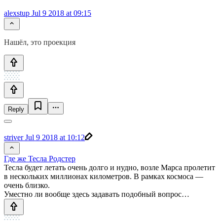
alexstup
Jul 9 2018 at 09:15
Нашёл, это проекция
Reply
striver
Jul 9 2018 at 10:12
Где же Тесла Родстер
Тесла будет летать очень долго и нудно, возле Марса пролетит
в нескольких миллионах километров. В рамках космоса —
очень близко.
Уместно ли вообще здесь задавать подобный вопрос…