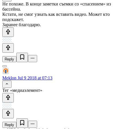
Не похоже. В конце заметки съемки со «спасением» из
бассейна.
Кстати, не смог узнать как вставить видео. Может кто
подскажет.
Заранее благодарю.
Reply
Meklon
Jul 9 2018 at 07:13
Тег «медиаэлемент»
Reply