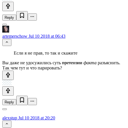
Reply
artemerschow
Jul 10 2018 at 06:43
Если я не прав, то так и скажите
Вы даже не удосужились суть
претензии
факта
разъяснить.
Так чем тут и что парировать?
Reply
alexstup
Jul 10 2018 at 20:20