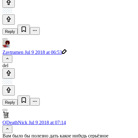
Reply
Zavtramen
Jul 9 2018 at 06:53
del
Reply
QDeathNick
Jul 9 2018 at 07:14
Вам было бы полезно дать какое нибудь серьёзное