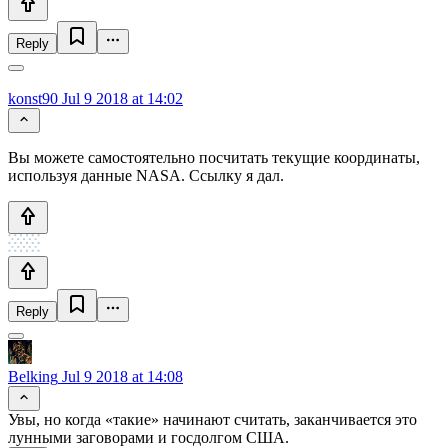
Reply
konst90
Jul 9 2018 at 14:02
Вы можете самостоятельно посчитать текущие координаты,
используя данные NASA. Ссылку я дал.
Reply
Belking
Jul 9 2018 at 14:08
Увы, но когда «такие» начинают считать, заканчивается это
лунными заговорами и госдолгом США.