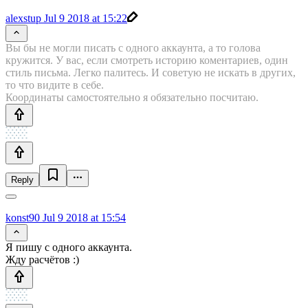
alexstup
Jul 9 2018 at 15:22
Вы бы не могли писать с одного аккаунта, а то голова
кружится. У вас, если смотреть историю коментариев, один
стиль письма. Легко палитесь. И советую не искать в других,
то что видите в себе.
Координаты самостоятельно я обязательно посчитаю.
Reply
konst90
Jul 9 2018 at 15:54
Я пишу с одного аккаунта.
Жду расчётов :)