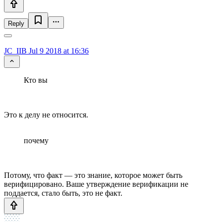
Reply
JC_IIB
Jul 9 2018 at 16:36
Кто вы
Это к делу не относится.
почему
Потому, что факт — это знание, которое может быть
верифицировано. Ваше утверждение верификации не
поддается, стало быть, это не факт.