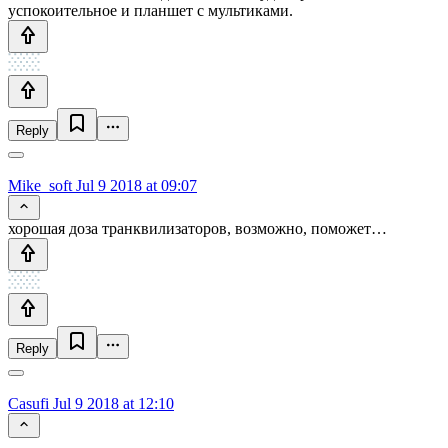
успокоительное и планшет с мультиками.
Reply
Mike_soft
Jul 9 2018 at 09:07
хорошая доза транквилизаторов, возможно, поможет…
Reply
Casufi
Jul 9 2018 at 12:10