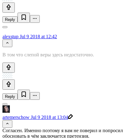
Reply
alexstup
Jul 9 2018 at 12:42
В том что слепой веры здесь недостаточно.
Reply
artemerschow
Jul 9 2018 at 13:04
Согласен. Именно поэтому я вам не поверил и попросил
обосновать в чём заключается претензия.