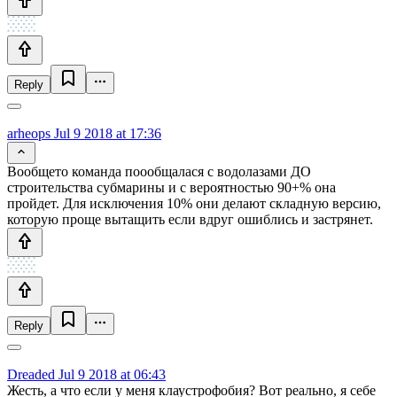
Reply
arheops
Jul 9 2018 at 17:36
Вообщето команда поообщалася с водолазами ДО
строительства субмарины и с вероятностью 90+% она
пройдет. Для исключения 10% они делают складную версию,
которую проще вытащить если вдруг ошиблись и застрянет.
Reply
Dreaded
Jul 9 2018 at 06:43
Жесть, а что если у меня клаустрофобия? Вот реально, я себе