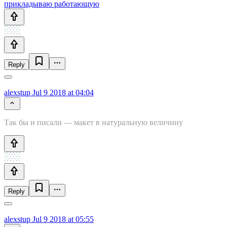
прикладываю работающую
Reply
alexstup
Jul 9 2018 at 04:04
Так бы и писали — макет в натуральную величину
Reply
alexstup
Jul 9 2018 at 05:55