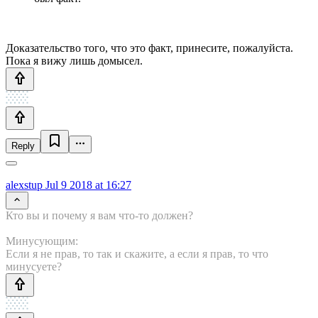
Доказательство того, что это факт, принесите, пожалуйста.
Пока я вижу лишь домысел.
Reply
alexstup
Jul 9 2018 at 16:27
Кто вы и почему я вам что-то должен?
Минусующим:
Если я не прав, то так и скажите, а если я прав, то что
минусуете?