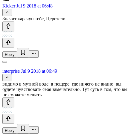
Kicker
Jul 9 2018 at 06:48
Значит карачун тебе, Церетели
Reply
interprise
Jul 9 2018 at 06:49
видимо в мутной воде, в пещере, где ничего не видно, вы
будете чувствовать себя замечательно. Тут суть в том, что вы
не сможете мешать.
Reply