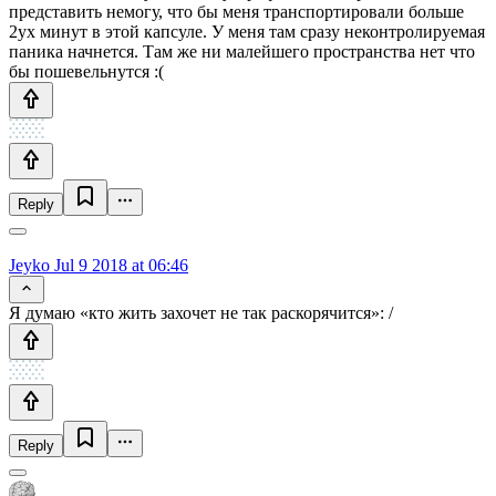
представить немогу, что бы меня транспортировали больше
2ух минут в этой капсуле. У меня там сразу неконтролируемая
паника начнется. Там же ни малейшего пространства нет что
бы пошевельнутся :(
Reply
Jeyko
Jul 9 2018 at 06:46
Я думаю «кто жить захочет не так раскорячится»: /
Reply