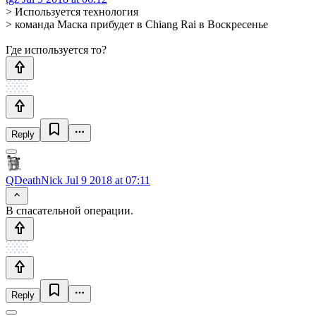
> Используется технология
> команда Маска прибудет в Chiang Rai в Воскресенье
Где используется то?
Reply
QDeathNick
Jul 9 2018 at 07:11
В спасательной операции.
Reply