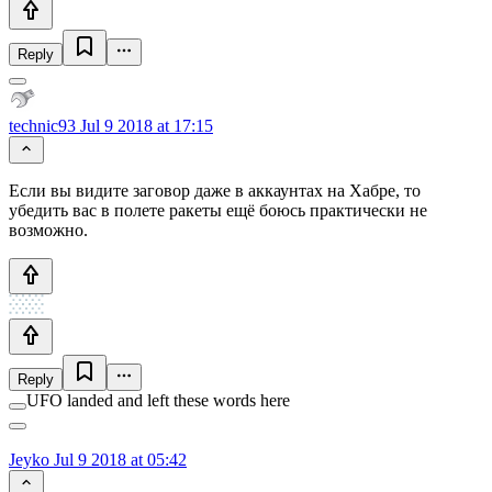
Reply
technic93
Jul 9 2018 at 17:15
Если вы видите заговор даже в аккаунтах на Хабре, то
убедить вас в полете ракеты ещё боюсь практически не
возможно.
Reply
UFO landed and left these words here
Jeyko
Jul 9 2018 at 05:42