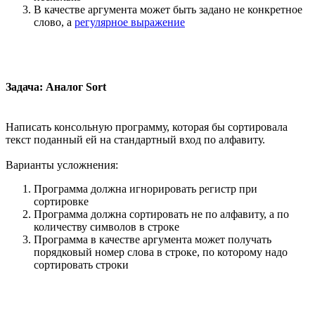
В качестве аргумента может быть задано не конкретное
слово, а
регулярное выражение
Задача: Аналог Sort
Написать консольную программу, которая бы сортировала
текст поданный ей на стандартный вход по алфавиту.
Варианты усложнения:
Программа должна игнорировать регистр при
сортировке
Программа должна сортировать не по алфавиту, а по
количеству символов в строке
Программа в качестве аргумента может получать
порядковый номер слова в строке, по которому надо
сортировать строки