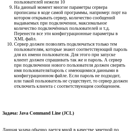
пользователей нежели 10
На данный момент многие параметры сервера
прописаны в коде самой программы, например: порт на
котором открывать сервер, количество сообщений
выдаваемых при подключении, максимальное
количество подключённых пользователей и т.д.
Перенести все эти конфигурационные параметры в
XML файл.
Сервер должен позволять подключаться только тем
пользователям, которые знают соответствующий пароль
для их имени пользователя. Для этого при запуске
клиент должен спрашивать так же и пароль. А сервер
при подключении нового пользователя должен сверять
имя пользователя/пароль с имеющимися данными в
конфигурационном файле. Если пароль не подходит,
или такой пользователь не существует, то сервер должен
отключить клиента с соответствующим сообщением.
Задача: Java Command Line (JCL)
Данная задача обычно дается мной в качестве зачетной по