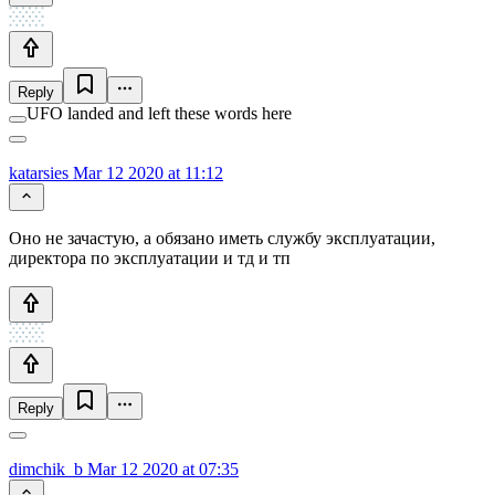
Reply
UFO landed and left these words here
katarsies
Mar 12 2020 at 11:12
Оно не зачастую, а обязано иметь службу эксплуатации,
директора по эксплуатации и тд и тп
Reply
dimchik_b
Mar 12 2020 at 07:35