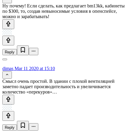
Ну почему! Если сделать, как предлагает bm13kk, кабинеты
по $300, то, создав невыносимые условия в опенспейсе,
можно и зарабатывать!
Reply
dimas
Mar 11 2020 at 15:10
Смысл очень простой. В здании с плохой вентиляцией
заметно падает производительность и увеличивается
количество «перекуров»…
Reply