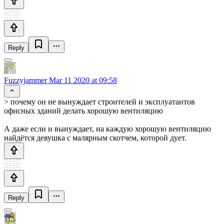
Reply
Fuzzyjammer
Mar 11 2020 at 09:58
> почему он не вынуждает строителей и эксплуатантов
офисных зданий делать хорошую вентиляцию
А даже если и вынуждает, на каждую хорошую вентиляцию
найдётся девушка с малярным скотчем, которой дует.
Reply