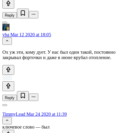
Reply
vba
Mar 12 2020 at 18:05
Ох уж эти, кому дует. У нас был один такой, постоянно
закрывал форточки и даже в июне врубал отопление.
Reply
TimmyLead
Mar 24 2020 at 11:39
ключевое слово — был