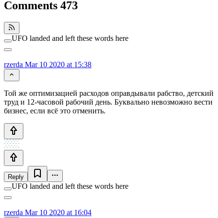
Comments
473
UFO landed and left these words here
rzerda
Mar 10 2020 at 15:38
Той же оптимизацией расходов оправдывали рабство, детский
труд и 12-часовой рабочий день. Буквально невозможно вести
бизнес, если всё это отменить.
Reply
UFO landed and left these words here
rzerda
Mar 10 2020 at 16:04