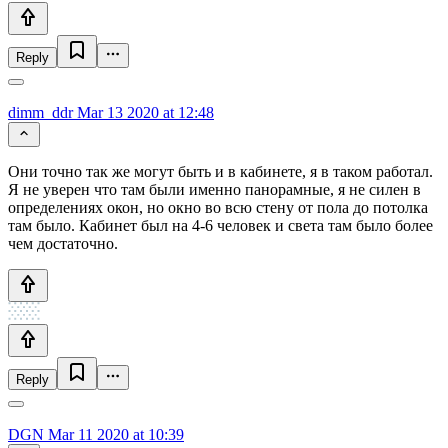
Reply
dimm_ddr
Mar 13 2020 at 12:48
Они точно так же могут быть и в кабинете, я в таком работал.
Я не уверен что там были именно панорамные, я не силен в
определениях окон, но окно во всю стену от пола до потолка
там было. Кабинет был на 4-6 человек и света там было более
чем достаточно.
Reply
DGN
Mar 11 2020 at 10:39