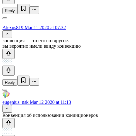
Reply
Alexus819
Mar 11 2020 at 07:32
конвенция — это что то другое.
вы вероятно имели ввиду конвекцию
Reply
eugenius_nsk
Mar 12 2020 at 11:13
Конвенция об использовании кондиционеров