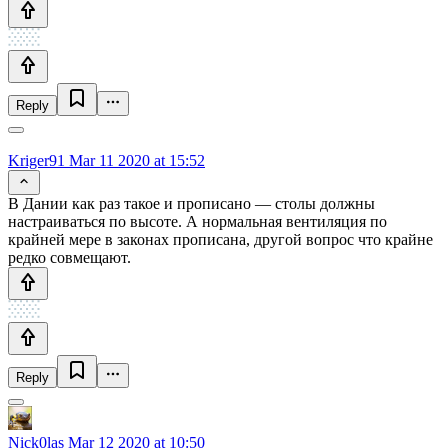
Reply
Kriger91
Mar 11 2020 at 15:52
В Дании как раз такое и прописано — столы должны
настраиваться по высоте. А нормальная вентиляция по
крайней мере в законах прописана, другой вопрос что крайне
редко совмещают.
Reply
Nick0las
Mar 12 2020 at 10:50