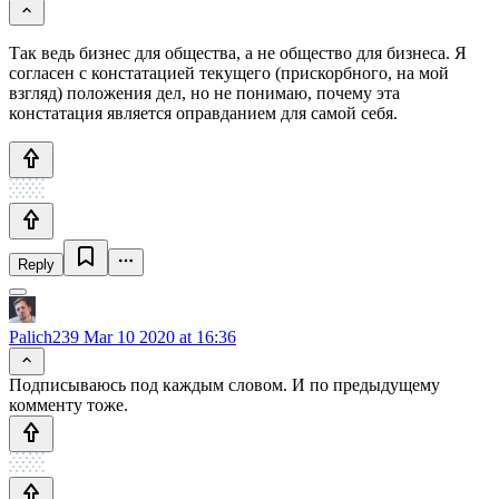
Так ведь бизнес для общества, а не общество для бизнеса. Я
согласен с констатацией текущего (прискорбного, на мой
взгляд) положения дел, но не понимаю, почему эта
констатация является оправданием для самой себя.
Reply
Palich239
Mar 10 2020 at 16:36
Подписываюсь под каждым словом. И по предыдущему
комменту тоже.