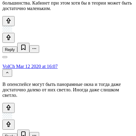
большинства. Кабинет при этом хотя бы в теории может быть
достаточно маленьким.
Reply
VolCh
Mar 12 2020 at 16:07
В опенспейсе могут быть панорамные окна и тогда даже
достаточно далеко от них светло. Иногда даже слишком
светло.