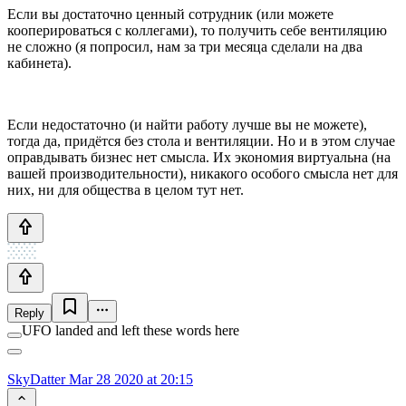
Если вы достаточно ценный сотрудник (или можете
кооперироваться с коллегами), то получить себе вентиляцию
не сложно (я попросил, нам за три месяца сделали на два
кабинета).
Если недостаточно (и найти работу лучше вы не можете),
тогда да, придётся без стола и вентиляции. Но и в этом случае
оправдывать бизнес нет смысла. Их экономия виртуальна (на
вашей производительности), никакого особого смысла нет для
них, ни для общества в целом тут нет.
Reply
UFO landed and left these words here
SkyDatter
Mar 28 2020 at 20:15