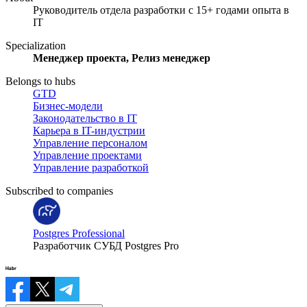
Руководитель отдела разработки с 15+ годами опыта в
IT
Specialization
Менеджер проекта, Релиз менеджер
Belongs to hubs
GTD
Бизнес-модели
Законодательство в IT
Карьера в IT-индустрии
Управление персоналом
Управление проектами
Управление разработкой
Subscribed to companies
Postgres Professional
Разработчик СУБД Postgres Pro