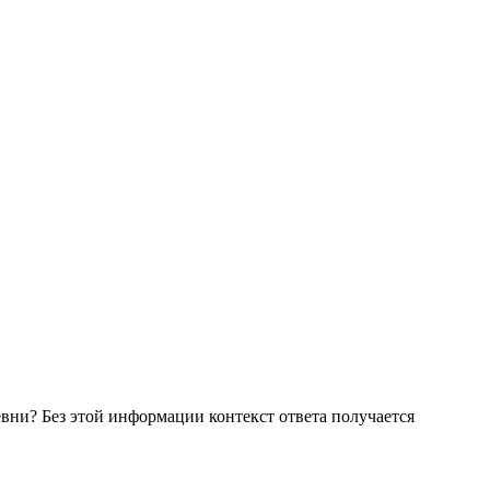
евни? Без этой информации контекст ответа получается