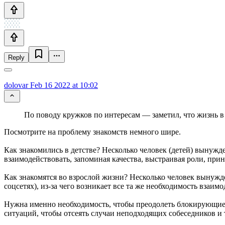
Reply
dolovar
Feb 16 2022 at 10:02
По поводу кружков по интересам — заметил, что жизнь в 
Посмотрите на проблему знакомств немного шире.
Как знакомились в детстве? Несколько человек (детей) вынужден
взаимодействовать, запоминая качества, выстраивая роли, пр
Как знакомятся во взрослой жизни? Несколько человек вынужден
соцсетях), из-за чего возникает все та же необходимость взаимо
Нужна именно необходимость, чтобы преодолеть блокирующие 
ситуаций, чтобы отсеять случаи неподходящих собеседников и 