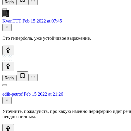
Reply
KvanTTT
Feb 15 2022 at 07:45
Это гипербола, уже устойчивое выражение.
Reply
edik-petrof
Feb 15 2022 at 21:26
Уточните, пожалуйста, про какую именно периферию идет речь?
неоднозничным.