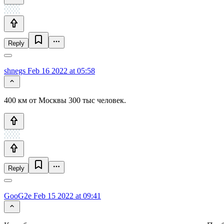
Reply
shnegs
Feb 16 2022 at 05:58
400 км от Москвы 300 тыс человек.
Reply
GooG2e
Feb 15 2022 at 09:41