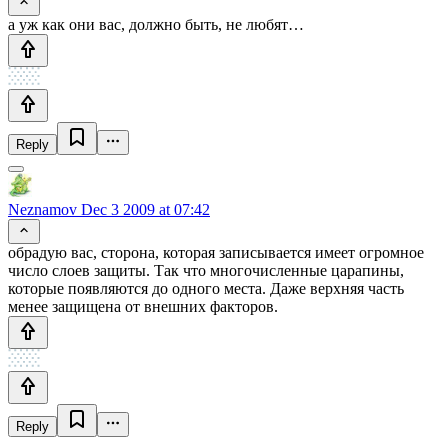
а уж как они вас, должно быть, не любят…
Reply
Neznamov
Dec 3 2009 at 07:42
обрадую вас, сторона, которая записывается имеет огромное
число слоев защиты. Так что многочисленные царапины,
которые появляются до одного места. Даже верхняя часть
менее защищена от внешних факторов.
Reply