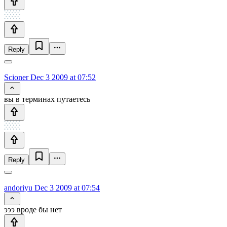
Reply
Scioner
Dec 3 2009 at 07:52
вы в терминах путаетесь
Reply
andoriyu
Dec 3 2009 at 07:54
эээ вроде бы нет