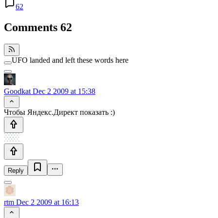
62
Comments
62
UFO landed and left these words here
Goodkat
Dec 2 2009 at 15:38
Чтобы Яндекс.Директ показать :)
Reply
rtm
Dec 2 2009 at 16:13