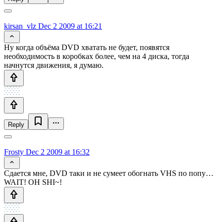
kirsan_vlz
Dec 2 2009 at 16:21
Ну когда объёма DVD хватать не будет, появятся
необходимость в коробках более, чем на 4 диска, тогда
начнутся движения, я думаю.
Reply
Frosty
Dec 2 2009 at 16:32
Сдается мне, DVD таки и не сумеет обогнать VHS по попу…
WAIT! OH SHI~!