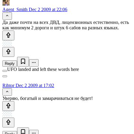
Agent_Smith
Dec 2 2009 at 22:06
Да даже почти на всех ДВД, лицензионных естественно, есть
как минимум 2 дороги и штук 6 сабов на разных языках.
Reply
UFO landed and left these words here
Rihtor
Dec 2 2009 at 17:02
Уверяю, богатый и замарачиваться не будет!