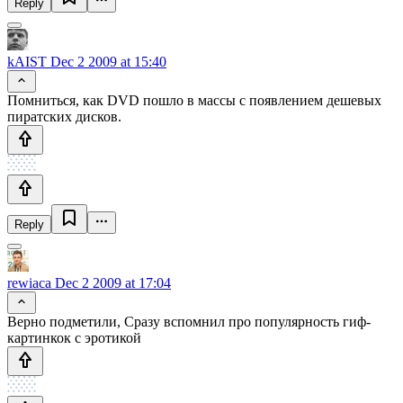
Reply
kAIST
Dec 2 2009 at 15:40
Помниться, как DVD пошло в массы с появлением дешевых
пиратских дисков.
Reply
rewiaca
Dec 2 2009 at 17:04
Верно подметили, Сразу вспомнил про популярность гиф-
картинкок с эротикой