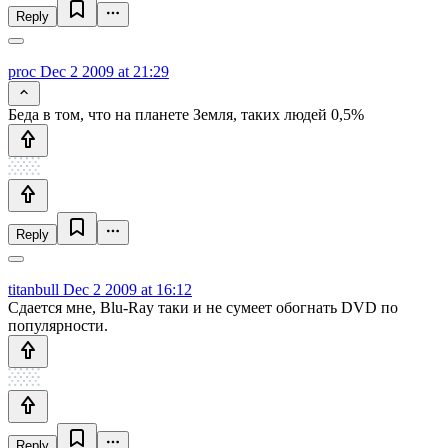
Reply
proc
Dec 2 2009 at 21:29
Беда в том, что на планете Земля, таких людей 0,5%
Reply
titanbull
Dec 2 2009 at 16:12
Сдается мне, Blu-Ray таки и не сумеет обогнать DVD по
популярности.
Reply