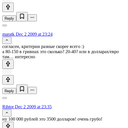
Reply
maratk
Dec 2 2009 at 23:24
согласен, критерии разные скорее всего :)
а 80-150 в гривнах это сколько? 20-40? или в долларах/евро
там… интересно
Reply
Rihtor
Dec 2 2009 at 23:35
ну 100 000 рублей это 3500 долларов! очень грубо!