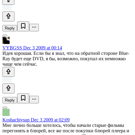
Reply
VYBGSS
Dec 3 2009 at 00:14
Идея хорошая. Если бы я знал, что на обратной стороне Blue-
Ray будет еще DVD, я бы, возможно, покупал их немножко
чаще чем сейчас.
Reply
Koshachiysup
Dec 3 2009 at 02:09
Мне лично больше хотелось, чтобы начали старые фильмы
перегонять в блюрей, все же после покупки блюрей плеера и