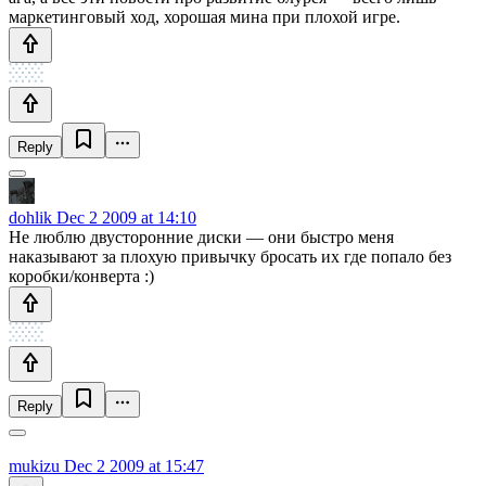
маркетинговый ход, хорошая мина при плохой игре.
Reply
dohlik
Dec 2 2009 at 14:10
Не люблю двусторонние диски — они быстро меня
наказывают за плохую привычку бросать их где попало без
коробки/конверта :)
Reply
mukizu
Dec 2 2009 at 15:47