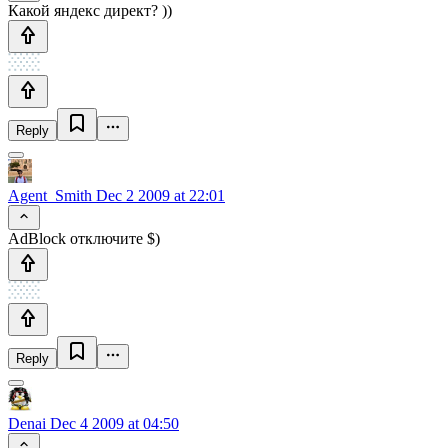
Какой яндекс директ? ))
Reply
Agent_Smith
Dec 2 2009 at 22:01
AdBlock отключите $)
Reply
Denai
Dec 4 2009 at 04:50