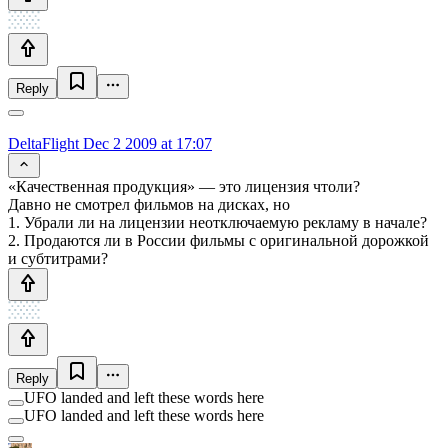
Reply
DeltaFlight
Dec 2 2009 at 17:07
«Качественная продукция» — это лицензия чтоли?
Давно не смотрел фильмов на дисках, но
1. Убрали ли на лицензии неотключаемую рекламу в начале?
2. Продаются ли в России фильмы с оригинальной дорожкой
и субтитрами?
Reply
UFO landed and left these words here
UFO landed and left these words here