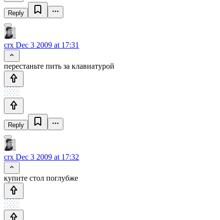
Reply
crx
Dec 3 2009 at 17:31
перестаньте пить за клавиатурой
Reply
crx
Dec 3 2009 at 17:32
купите стол поглубже