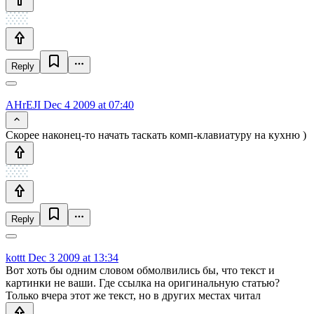
Reply
AHrEJI
Dec 4 2009 at 07:40
Скорее наконец-то начать таскать комп-клавиатуру на кухню )
Reply
kottt
Dec 3 2009 at 13:34
Вот хоть бы одним словом обмолвились бы, что текст и
картинки не ваши. Где ссылка на оригинальную статью?
Только вчера этот же текст, но в других местах читал