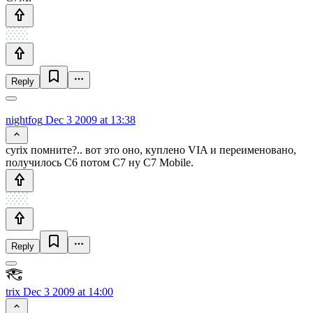
Reply
nightfog
Dec 3 2009 at 13:38
cyrix помните?.. вот это оно, куплено VIA и переименовано,
получилось C6 потом С7 ну C7 Mobile.
Reply
trix
Dec 3 2009 at 14:00