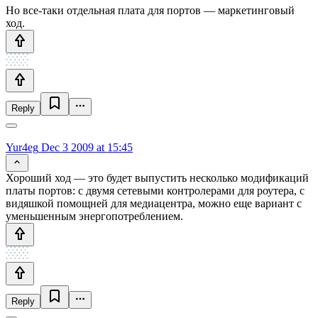
Но все-таки отдельная плата для портов — маркетинговый
ход.
Reply
Yur4eg
Dec 3 2009 at 15:45
Хороший ход — это будет выпустить несколько модификаций
платы портов: с двумя сетевыми контролерами для роутера, с
видяшкой помощней для медиацентра, можно еще вариант с
уменьшенным энергопотреблением.
Reply