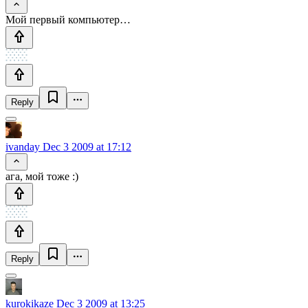
Мой первый компьютер…
Reply
ivanday
Dec 3 2009 at 17:12
ага, мой тоже :)
Reply
kurokikaze
Dec 3 2009 at 13:25