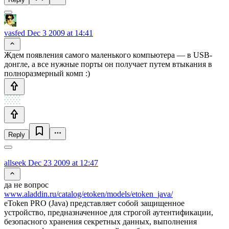
vasfed
Dec 3 2009 at 14:41
Ждем появления самого маленького компьютера — в USB-
донгле, а все нужные порты он получает путем втыкания в
полноразмерный комп :)
Reply
allseek
Dec 23 2009 at 12:47
да не вопрос
www.aladdin.ru/catalog/etoken/models/etoken_java/
eToken PRO (Java) представляет собой защищенное
устройство, предназначенное для строгой аутентификации,
безопасного хранения секретных данных, выполнения