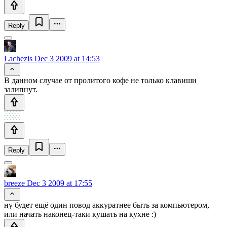
Reply
Lachezis
Dec 3 2009 at 14:53
В данном случае от пролитого кофе не только клавиши
залипнут.
Reply
breeze
Dec 3 2009 at 17:55
ну будет ещё один повод аккуратнее быть за компьютером,
или начать наконец-таки кушать на кухне :)