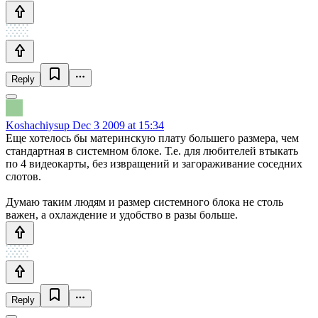
Reply
Koshachiysup
Dec 3 2009 at 15:34
Еще хотелось бы материнскую плату большего размера, чем
стандартная в системном блоке. Т.е. для любителей втыкать
по 4 видеокарты, без извращений и загораживание соседних
слотов.
Думаю таким людям и размер системного блока не столь
важен, а охлаждение и удобство в разы больше.
Reply