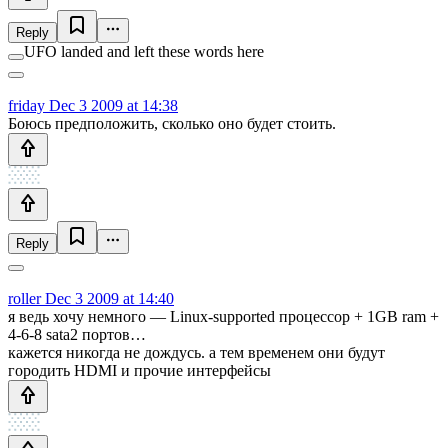
Reply
UFO landed and left these words here
friday
Dec 3 2009 at 14:38
Боюсь предположить, сколько оно будет стоить.
Reply
roller
Dec 3 2009 at 14:40
я ведь хочу немного — Linux-supported процессор + 1GB ram +
4-6-8 sata2 портов…
кажется никогда не дождусь. а тем временем они будут
городить HDMI и прочие интерфейсы