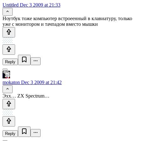
Untitled
Dec 3 2009 at 21:33
Ноутбук тоже компьютер встроеенный в клавиатуру, только
уже с монитором и тачпадом вместо мышки
Reply
mokaton
Dec 3 2009 at 21:42
Эхх… ZX Spectrum…
Reply