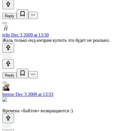
Reply
ivlis
Dec 3 2009 at 13:30
Жаль только енд-юезрам купить это будет не реально.
Reply
breeze
Dec 3 2009 at 13:33
Времена «Байтов» возвращаются :)