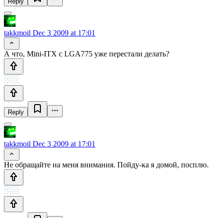
Reply
takkmoil
Dec 3 2009 at 17:01
А что, Mini-ITX с LGA775 уже перестали делать?
Reply
takkmoil
Dec 3 2009 at 17:01
Не обращайте на меня внимания. Пойду-ка я домой, посплю.