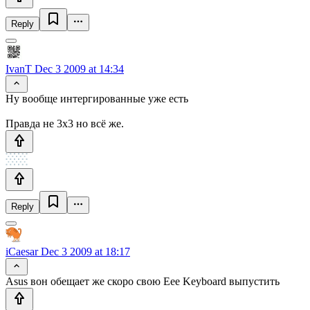
Reply
IvanT
Dec 3 2009 at 14:34
Ну вообще интергированные уже есть
Правда не 3х3 но всё же.
Reply
iCaesar
Dec 3 2009 at 18:17
Asus вон обещает же скоро свою Eee Keyboard выпустить