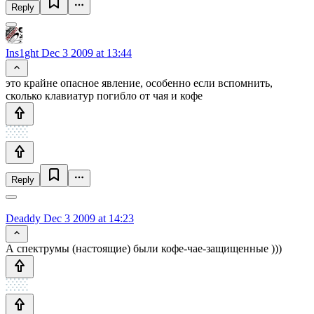
Reply
Ins1ght
Dec 3 2009 at 13:44
это крайне опасное явление, особенно если вспомнить,
сколько клавиатур погибло от чая и кофе
Reply
Deaddy
Dec 3 2009 at 14:23
А спектрумы (настоящие) были кофе-чае-защищенные )))