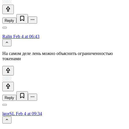
Reply
Ralin
Feb 4 at 06:43
На самом деле лень можно объяснить ограниченностью
токенами
Reply
lgorSL
Feb 4 at 09:34