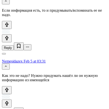
Если информация есть, то и придумывать/вспоминать ее не
надо.
Reply
Nemesidazex
Feb 5 at 03:31
Как это не надо? Нужно придумать нашёл ли он нужную
информацию из имеющейся