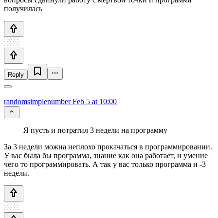
получилась
Reply
randomsimplenumber
Feb 5 at 10:00
Я пусть и потратил 3 недели на программу
За 3 недели можна неплохо прокачаться в программировании.
У вас была бы программа, знание как она работает, и умение
чего то программировать. А так у вас только программа и -3
недели.