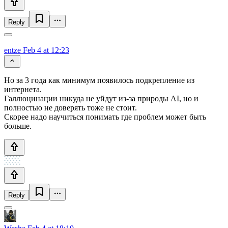
Reply
entze
Feb 4 at 12:23
Но за 3 года как минимум появилось подкрепление из
интернета.
Галлюцинации никуда не уйдут из-за природы AI, но и
полностью не доверять тоже не стоит.
Скорее надо научиться понимать где проблем может быть
больше.
Reply