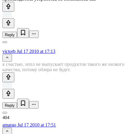
Reply
victorb
Jul 17 2010 at 17:13
к счастью, эппл не выпускает продуктов такого же низкого
качества, потому обзора не будет.
Reply
amarao
Jul 17 2010 at 17:51