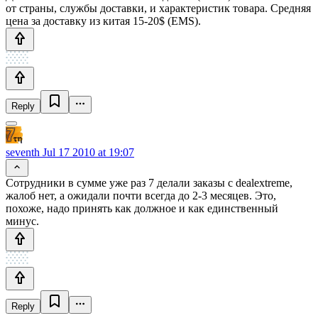
от страны, службы доставки, и характеристик товара. Средняя
цена за доставку из китая 15-20$ (EMS).
Reply
seventh
Jul 17 2010 at 19:07
Сотрудники в сумме уже раз 7 делали заказы с dealextreme,
жалоб нет, а ожидали почти всегда до 2-3 месяцев. Это,
похоже, надо принять как должное и как единственный
минус.
Reply