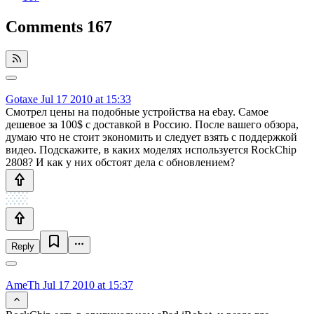
Comments
167
Gotaxe
Jul 17 2010 at 15:33
Смотрел цены на подобные устройства на ebay. Самое
дешевое за 100$ с доставкой в Россию. После вашего обзора,
думаю что не стоит экономить и следует взять с поддержкой
видео. Подскажите, в каких моделях используется RockChip
2808? И как у них обстоят дела с обновлением?
Reply
AmeTh
Jul 17 2010 at 15:37