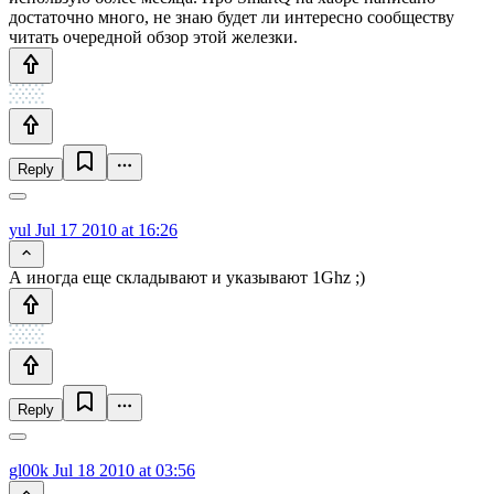
достаточно много, не знаю будет ли интересно сообществу
читать очередной обзор этой железки.
Reply
yul
Jul 17 2010 at 16:26
А иногда еще складывают и указывают 1Ghz ;)
Reply
gl00k
Jul 18 2010 at 03:56