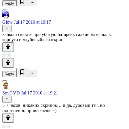
Reply
Glow
Jul 17 2010 at 19:17
Забыли сказать про убогую батарею, гадкие материалы
корпуса и «дубовый» тачскрин.
Reply
SovGVD
Jul 17 2010 at 19:21
5-7 часов, никаких скрипов… и да, дубовый тач, но
постепенно привыкаешь =)