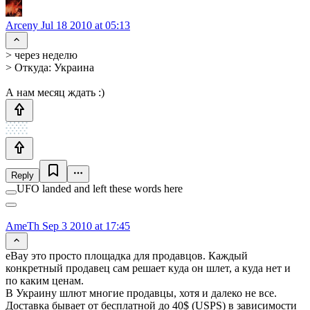
Arceny
Jul 18 2010 at 05:13
> через неделю
> Откуда: Украина
А нам месяц ждать :)
Reply
UFO landed and left these words here
AmeTh
Sep 3 2010 at 17:45
eBay это просто площадка для продавцов. Каждый
конкретный продавец сам решает куда он шлет, а куда нет и
по каким ценам.
В Украину шлют многие продавцы, хотя и далеко не все.
Доставка бывает от бесплатной до 40$ (USPS) в зависимости