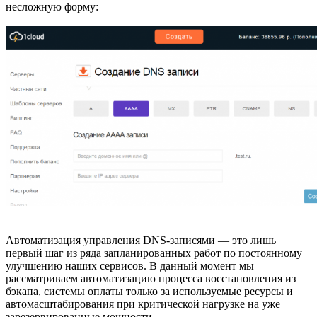
несложную форму:
Автоматизация управления DNS-записями — это лишь
первый шаг из ряда запланированных работ по постоянному
улучшению наших сервисов. В данный момент мы
рассматриваем автоматизацию процесса восстановления из
бэкапа, системы оплаты только за используемые ресурсы и
автомасштабирования при критической нагрузке на уже
зарезервированные мощности.