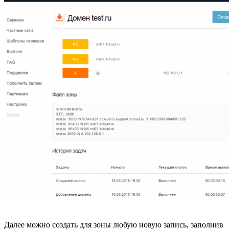
Далее можно создать для зоны любую новую запись, заполнив