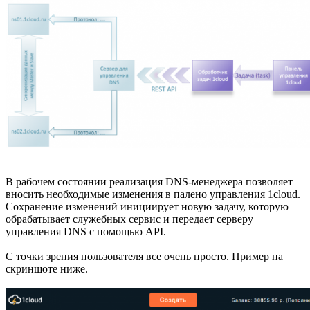
В рабочем состоянии реализация DNS-менеджера позволяет
вносить необходимые изменения в палено управления 1cloud.
Сохранение изменений инициирует новую задачу, которую
обрабатывает служебных сервис и передает серверу
управления DNS с помощью API.
С точки зрения пользователя все очень просто. Пример на
скриншоте ниже.