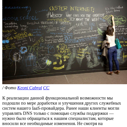
/ Фото
Keoni Cabral
CC
К реализации данной функциональной возможности мы
подошли по мере доработки и улучшения других служебных
систем нашего IaaS-провайдера. Ранее наши клиенты могли
управлять DNS только с помощью службы поддержки —
нужно было обращаться к нашим специалистам, которые
вносили все необходимые изменения. Не смотря на