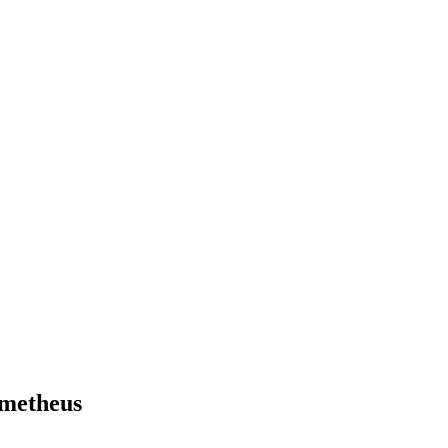
metheus