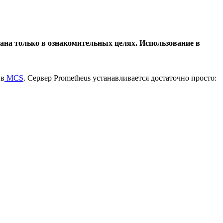
ана только в ознакомительных целях. Использование в
 в
MCS
. Сервер Prometheus устанавливается достаточно просто: